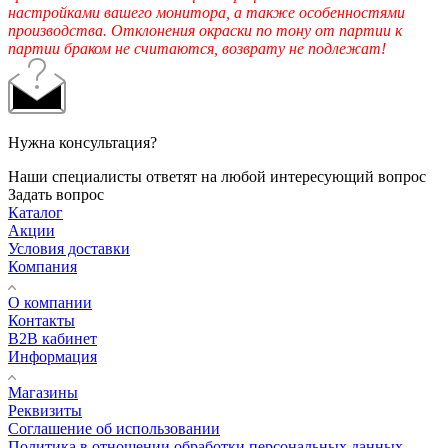
настройками вашего монитора, а также особенностями
производства. Отклонения окраски по тону от партии к
партии браком не считаются, возврату не подлежат!
Нужна консультация?
Наши специалисты ответят на любой интересующий вопрос
Задать вопрос
Каталог
Акции
Условия доставки
Компания
О компании
Контакты
B2B кабинет
Информация
Магазины
Реквизиты
Соглашение об использовании
Политика в отношении обработки персональных данных