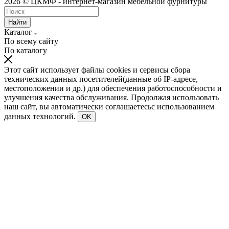
2026 © ЦКМФ - интернет-магазин мебельной фурнитуры
Найти
Каталог
По всему сайту
По каталогу
Этот сайт использует файлы cookies и сервисы сбора
технических данных посетителей(данные об IP-адресе,
местоположении и др.) для обеспечения работоспособности и
улучшения качества обслуживания. Продолжая использовать
наш сайт, вы автоматически соглашаетесьс использованием
данных технологий.
OK