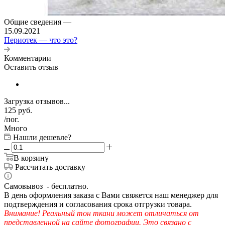
Общие сведения
—
15.09.2021
Периотек — что это?
Комментарии
Оставить отзыв
Загрузка отзывов...
125
руб.
/пог.
Много
Нашли дешевле?
В корзину
Рассчитать доставку
Самовывоз - бесплатно.
В день оформления заказа с Вами свяжется наш менеджер для
подтверждения и согласования срока отгрузки товара.
Внимание! Реальный тон ткани может отличаться от
представленной на сайте фотографии. Это связано с