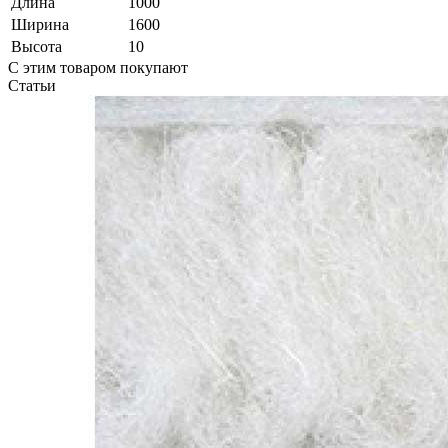
Длина
1000
Ширина
1600
Высота
10
С этим товаром покупают
Статьи