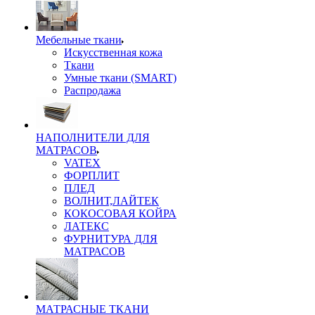
Мебельные ткани
Искусственная кожа
Ткани
Умные ткани (SMART)
Распродажа
НАПОЛНИТЕЛИ ДЛЯ
МАТРАСОВ
VATEX
ФОРПЛИТ
ПЛЕД
ВОЛНИТ,ЛАЙТЕК
КОКОСОВАЯ КОЙРА
ЛАТЕКС
ФУРНИТУРА ДЛЯ
МАТРАСОВ
МАТРАСНЫЕ ТКАНИ