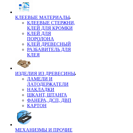
КЛЕЕВЫЕ МАТЕРИАЛЫ
КЛЕЕВЫЕ СТЕРЖНИ,
КЛЕЙ ДЛЯ КРОМКИ
КЛЕЙ ДЛЯ
ПОРОЛОНА
КЛЕЙ ДРЕВЕСНЫЙ
РАЗБАВИТЕЛЬ ДЛЯ
КЛЕЯ
ИЗДЕЛИЯ ИЗ ДРЕВЕСИНЫ
ЛАМЕЛИ И
ЛАТОДЕРЖАТЕЛИ
НАКЛАДКИ
ШКАНТ, ШТАНГА
ФАНЕРА, ДСП, ДВП
КАРТОН
МЕХАНИЗМЫ И ПРОЧИЕ