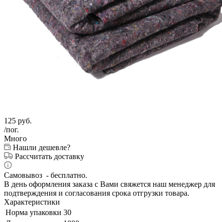
125
руб.
/пог.
Много
Нашли дешевле?
Рассчитать доставку
Самовывоз - бесплатно.
В день оформления заказа с Вами свяжется наш менеджер для
подтверждения и согласования срока отгрузки товара.
Характеристики
Норма упаковки
30