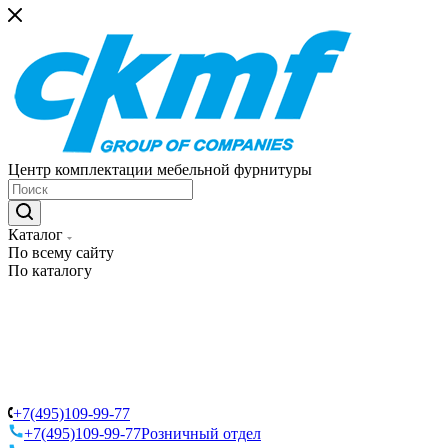
Центр комплектации мебельной фурнитуры
Каталог
По всему сайту
По каталогу
+7(495)109-99-77
+7(495)109-99-77
Розничный отдел