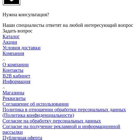
Нужна консультация?
Наши специалисты ответят на любой интересующий вопрос
Задать вопрос
Каталог
Акции
Условия доставки
Компания
О компании
Контакты
B2B кабинет
Информация
Магазины
Реквизиты
Соглашение об использовании
Политика в отношении обработки персональных данных
(Политика конфиденциальности)
Согласие на обработку персональных данных
Согласие на получение рекламной и информационной
рассылки
Публичная оферта