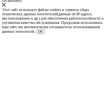
По каталогу
Этот сайт использует файлы cookies и сервисы сбора
технических данных посетителей(данные об IP-адресе,
местоположении и др.) для обеспечения работоспособности и
улучшения качества обслуживания. Продолжая использовать
наш сайт, вы автоматически соглашаетесьс использованием
данных технологий.
OK