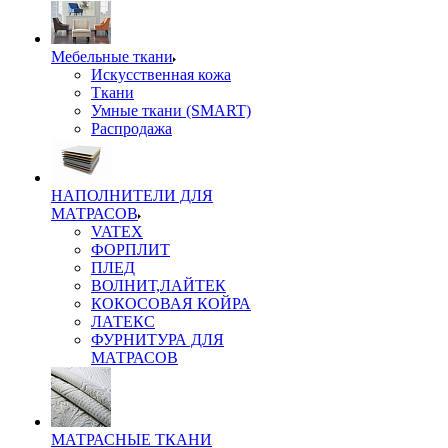
Мебельные ткани
Искусственная кожа
Ткани
Умные ткани (SMART)
Распродажа
НАПОЛНИТЕЛИ ДЛЯ
МАТРАСОВ
VATEX
ФОРПЛИТ
ПЛЕД
ВОЛНИТ,ЛАЙТЕК
КОКОСОВАЯ КОЙРА
ЛАТЕКС
ФУРНИТУРА ДЛЯ
МАТРАСОВ
МАТРАСНЫЕ ТКАНИ