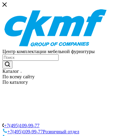
Центр комплектации мебельной фурнитуры
Каталог
По всему сайту
По каталогу
+7(495)109-99-77
+7(495)109-99-77
Розничный отдел