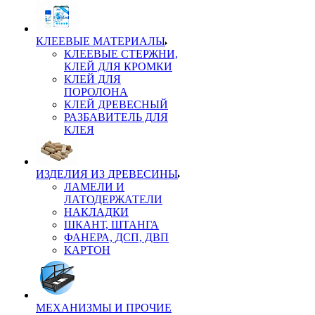
КЛЕЕВЫЕ МАТЕРИАЛЫ
КЛЕЕВЫЕ СТЕРЖНИ,
КЛЕЙ ДЛЯ КРОМКИ
КЛЕЙ ДЛЯ
ПОРОЛОНА
КЛЕЙ ДРЕВЕСНЫЙ
РАЗБАВИТЕЛЬ ДЛЯ
КЛЕЯ
ИЗДЕЛИЯ ИЗ ДРЕВЕСИНЫ
ЛАМЕЛИ И
ЛАТОДЕРЖАТЕЛИ
НАКЛАДКИ
ШКАНТ, ШТАНГА
ФАНЕРА, ДСП, ДВП
КАРТОН
МЕХАНИЗМЫ И ПРОЧИЕ