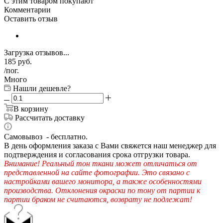
С этим товаром покупают
Комментарии
Оставить отзыв
Загрузка отзывов...
185
руб.
/пог.
Много
Нашли дешевле?
В корзину
Рассчитать доставку
Самовывоз - бесплатно.
В день оформления заказа с Вами свяжется наш менеджер для
подтверждения и согласования срока отгрузки товара.
Внимание! Реальный тон ткани может отличаться от
представленной на сайте фотографии. Это связано с
настройками вашего монитора, а также особенностями
производства. Отклонения окраски по тону от партии к
партии браком не считаются, возврату не подлежат!