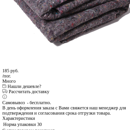
185
руб.
/пог.
Много
Нашли дешевле?
Рассчитать доставку
Самовывоз - бесплатно.
В день оформления заказа с Вами свяжется наш менеджер для
подтверждения и согласования срока отгрузки товара.
Характеристики
Норма упаковки
30