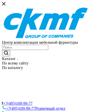
Центр комплектации мебельной фурнитуры
Каталог
По всему сайту
По каталогу
+7(495)109-99-77
+7(495)109-99-77
Розничный отдел