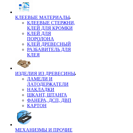
КЛЕЕВЫЕ МАТЕРИАЛЫ
КЛЕЕВЫЕ СТЕРЖНИ,
КЛЕЙ ДЛЯ КРОМКИ
КЛЕЙ ДЛЯ
ПОРОЛОНА
КЛЕЙ ДРЕВЕСНЫЙ
РАЗБАВИТЕЛЬ ДЛЯ
КЛЕЯ
ИЗДЕЛИЯ ИЗ ДРЕВЕСИНЫ
ЛАМЕЛИ И
ЛАТОДЕРЖАТЕЛИ
НАКЛАДКИ
ШКАНТ, ШТАНГА
ФАНЕРА, ДСП, ДВП
КАРТОН
МЕХАНИЗМЫ И ПРОЧИЕ