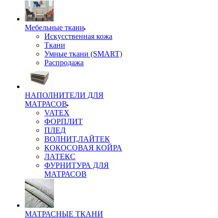
Мебельные ткани
Искусственная кожа
Ткани
Умные ткани (SMART)
Распродажа
НАПОЛНИТЕЛИ ДЛЯ
МАТРАСОВ
VATEX
ФОРПЛИТ
ПЛЕД
ВОЛНИТ,ЛАЙТЕК
КОКОСОВАЯ КОЙРА
ЛАТЕКС
ФУРНИТУРА ДЛЯ
МАТРАСОВ
МАТРАСНЫЕ ТКАНИ