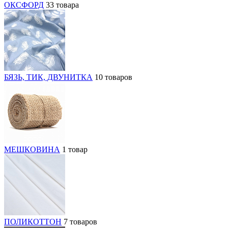
ОКСФОРД
33 товара
БЯЗЬ, ТИК, ДВУНИТКА
10 товаров
МЕШКОВИНА
1 товар
ПОЛИКОТТОН
7 товаров