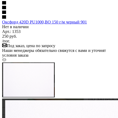
Оксфорд 420D PU1000,ВО 150 г/м черный 901
Нет в наличии
Арт.: 1353
250
руб.
/пог.
Под заказ, цена по запросу
Наши менеджеры обязательно свяжутся с вами и уточнят
условия заказа