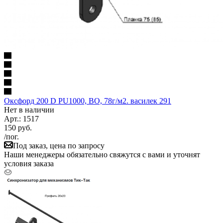
Оксфорд 200 D PU1000, ВО, 78г/м2. василек 291
Нет в наличии
Арт.: 1517
150
руб.
/пог.
Под заказ, цена по запросу
Наши менеджеры обязательно свяжутся с вами и уточнят
условия заказа