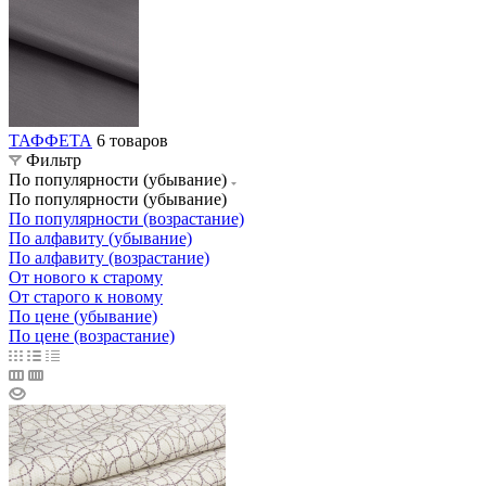
ТАФФЕТА
6 товаров
Фильтр
По популярности (убывание)
По популярности (убывание)
По популярности (возрастание)
По алфавиту (убывание)
По алфавиту (возрастание)
От нового к старому
От старого к новому
По цене (убывание)
По цене (возрастание)