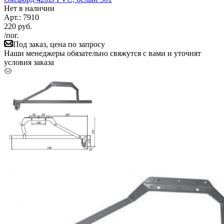
Нет в наличии
Арт.: 7910
220
руб.
/пог.
Под заказ, цена по запросу
Наши менеджеры обязательно свяжутся с вами и уточнят
условия заказа