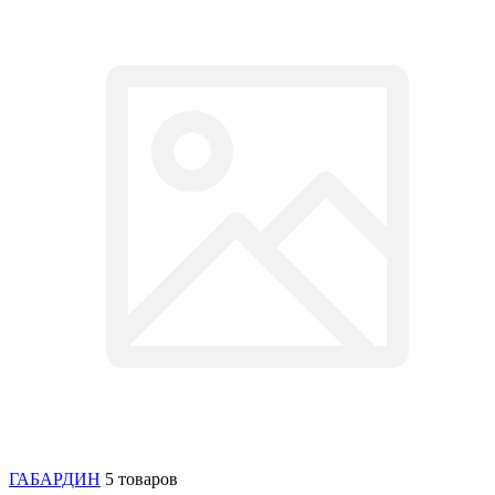
ГАБАРДИН
5 товаров