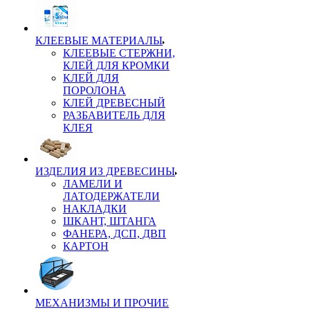
КЛЕЕВЫЕ МАТЕРИАЛЫ
КЛЕЕВЫЕ СТЕРЖНИ,
КЛЕЙ ДЛЯ КРОМКИ
КЛЕЙ ДЛЯ
ПОРОЛОНА
КЛЕЙ ДРЕВЕСНЫЙ
РАЗБАВИТЕЛЬ ДЛЯ
КЛЕЯ
ИЗДЕЛИЯ ИЗ ДРЕВЕСИНЫ
ЛАМЕЛИ И
ЛАТОДЕРЖАТЕЛИ
НАКЛАДКИ
ШКАНТ, ШТАНГА
ФАНЕРА, ДСП, ДВП
КАРТОН
МЕХАНИЗМЫ И ПРОЧИЕ