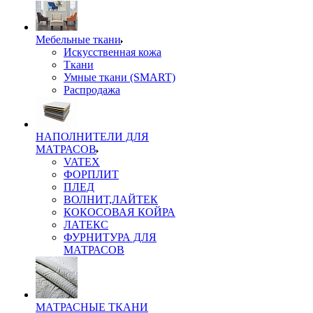
Мебельные ткани
Искусственная кожа
Ткани
Умные ткани (SMART)
Распродажа
НАПОЛНИТЕЛИ ДЛЯ
МАТРАСОВ
VATEX
ФОРПЛИТ
ПЛЕД
ВОЛНИТ,ЛАЙТЕК
КОКОСОВАЯ КОЙРА
ЛАТЕКС
ФУРНИТУРА ДЛЯ
МАТРАСОВ
МАТРАСНЫЕ ТКАНИ