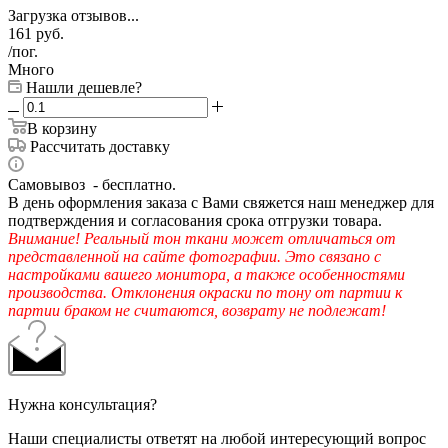
Загрузка отзывов...
161
руб.
/пог.
Много
Нашли дешевле?
В корзину
Рассчитать доставку
Самовывоз - бесплатно.
В день оформления заказа с Вами свяжется наш менеджер для
подтверждения и согласования срока отгрузки товара.
Внимание! Реальный тон ткани может отличаться от
представленной на сайте фотографии. Это связано с
настройками вашего монитора, а также особенностями
производства. Отклонения окраски по тону от партии к
партии браком не считаются, возврату не подлежат!
Нужна консультация?
Наши специалисты ответят на любой интересующий вопрос