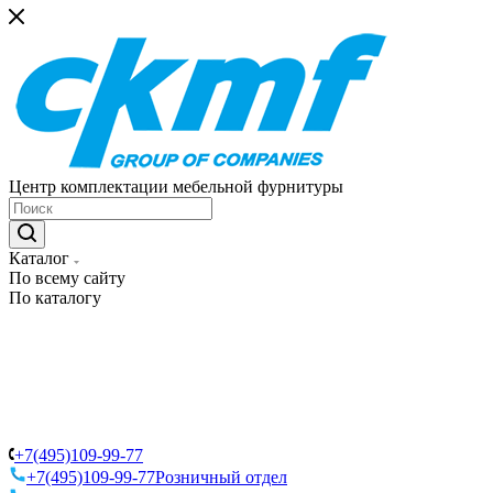
Центр комплектации мебельной фурнитуры
Каталог
По всему сайту
По каталогу
+7(495)109-99-77
+7(495)109-99-77
Розничный отдел