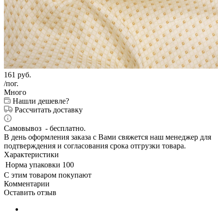
161
руб.
/пог.
Много
Нашли дешевле?
Рассчитать доставку
Самовывоз - бесплатно.
В день оформления заказа с Вами свяжется наш менеджер для
подтверждения и согласования срока отгрузки товара.
Характеристики
Норма упаковки
100
С этим товаром покупают
Комментарии
Оставить отзыв