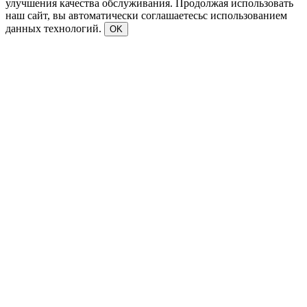
улучшения качества обслуживания. Продолжая использовать
наш сайт, вы автоматически соглашаетесьс использованием
данных технологий.
OK