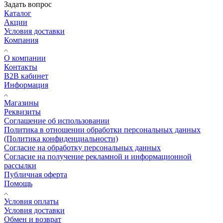
Задать вопрос
Каталог
Акции
Условия доставки
Компания
О компании
Контакты
B2B кабинет
Информация
Магазины
Реквизиты
Соглашение об использовании
Политика в отношении обработки персональных данных
(Политика конфиденциальности)
Согласие на обработку персональных данных
Согласие на получение рекламной и информационной
рассылки
Публичная оферта
Помощь
Условия оплаты
Условия доставки
Обмен и возврат