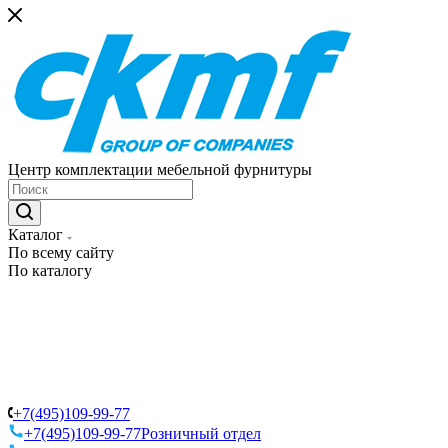
Центр комплектации мебельной фурнитуры
Каталог
По всему сайту
По каталогу
+7(495)109-99-77
+7(495)109-99-77
Розничный отдел