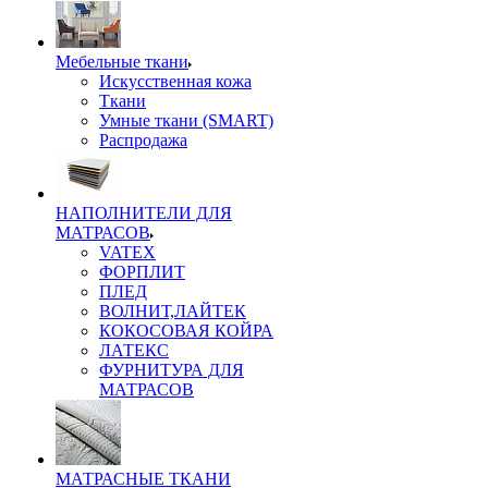
Мебельные ткани
Искусственная кожа
Ткани
Умные ткани (SMART)
Распродажа
НАПОЛНИТЕЛИ ДЛЯ
МАТРАСОВ
VATEX
ФОРПЛИТ
ПЛЕД
ВОЛНИТ,ЛАЙТЕК
КОКОСОВАЯ КОЙРА
ЛАТЕКС
ФУРНИТУРА ДЛЯ
МАТРАСОВ
МАТРАСНЫЕ ТКАНИ