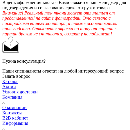
В день оформления заказа с Вами свяжется наш менеджер для
подтверждения и согласования срока отгрузки товара.
Внимание! Реальный тон ткани может отличаться от
представленной на сайте фотографии. Это связано с
настройками вашего монитора, а также особенностями
производства. Отклонения окраски по тону от партии к
партии браком не считаются, возврату не подлежат!
Нужна консультация?
Наши специалисты ответят на любой интересующий вопрос
Задать вопрос
Каталог
Акции
Условия доставки
Компания
О компании
Контакты
B2B кабинет
Информация