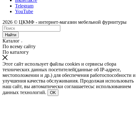
Вконтакте
Telegram
YouTube
2026 © ЦКМФ - интернет-магазин мебельной фурнитуры
Найти
Каталог
По всему сайту
По каталогу
Этот сайт использует файлы cookies и сервисы сбора
технических данных посетителей(данные об IP-адресе,
местоположении и др.) для обеспечения работоспособности и
улучшения качества обслуживания. Продолжая использовать
наш сайт, вы автоматически соглашаетесьс использованием
данных технологий.
OK