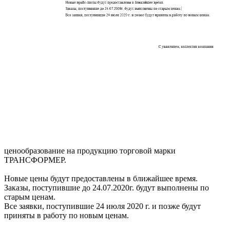
ценообразование на продукцию торговой марки
ТРАНСФОРМЕР.
Новые цены будут предоставлены в ближайшее время.
Заказы, поступившие до 24.07.2020г. будут выполнены по
старым ценам.
Все заявки, поступившие 24 июля 2020 г. и позже будут
приняты в работу по новым ценам.