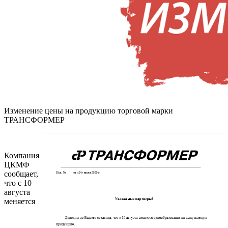
Изменение цены на продукцию торговой марки
ТРАНСФОРМЕР
Компания
ЦКМФ
сообщает,
что с 10
августа
меняется