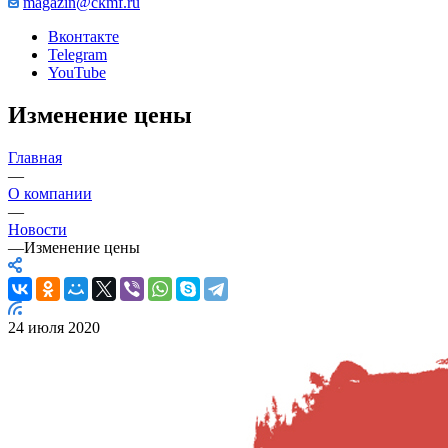
magazin@ckmf.ru
Вконтакте
Telegram
YouTube
Изменение цены
Главная
—
О компании
—
Новости
—
Изменение цены
24 июля 2020