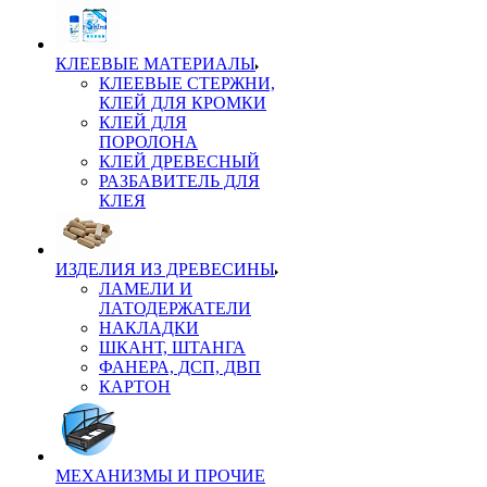
КЛЕЕВЫЕ МАТЕРИАЛЫ
КЛЕЕВЫЕ СТЕРЖНИ,
КЛЕЙ ДЛЯ КРОМКИ
КЛЕЙ ДЛЯ
ПОРОЛОНА
КЛЕЙ ДРЕВЕСНЫЙ
РАЗБАВИТЕЛЬ ДЛЯ
КЛЕЯ
ИЗДЕЛИЯ ИЗ ДРЕВЕСИНЫ
ЛАМЕЛИ И
ЛАТОДЕРЖАТЕЛИ
НАКЛАДКИ
ШКАНТ, ШТАНГА
ФАНЕРА, ДСП, ДВП
КАРТОН
МЕХАНИЗМЫ И ПРОЧИЕ