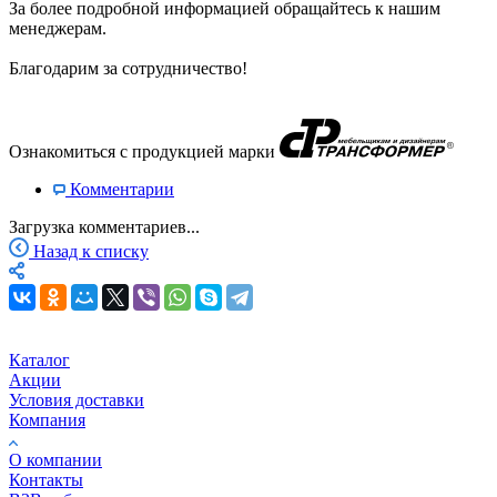
За более подробной информацией обращайтесь к нашим
менеджерам.
Благодарим за сотрудничество!
Ознакомиться с продукцией марки
Комментарии
Загрузка комментариев...
Назад к списку
Каталог
Акции
Условия доставки
Компания
О компании
Контакты