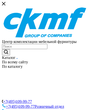
Центр комплектации мебельной фурнитуры
Каталог
По всему сайту
По каталогу
+7(495)109-99-77
+7(495)109-99-77
Розничный отдел