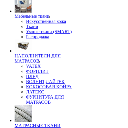
Мебельные ткани
Искусственная кожа
Ткани
Умные ткани (SMART)
Распродажа
НАПОЛНИТЕЛИ ДЛЯ
МАТРАСОВ
VATEX
ФОРПЛИТ
ПЛЕД
ВОЛНИТ,ЛАЙТЕК
КОКОСОВАЯ КОЙРА
ЛАТЕКС
ФУРНИТУРА ДЛЯ
МАТРАСОВ
МАТРАСНЫЕ ТКАНИ