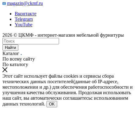
magazin@ckmf.ru
Вконтакте
Telegram
YouTube
2026 © ЦКМФ - интернет-магазин мебельной фурнитуры
Найти
Каталог
По всему сайту
По каталогу
Этот сайт использует файлы cookies и сервисы сбора
технических данных посетителей(данные об IP-адресе,
местоположении и др.) для обеспечения работоспособности и
улучшения качества обслуживания. Продолжая использовать
наш сайт, вы автоматически соглашаетесьс использованием
данных технологий.
OK