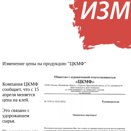
Изменение цены на продукцию "ЦКМФ"
Компания ЦКМФ
сообщает, что с 15
апреля меняется
цена на клей.
Это связано с
удорожанием
сырья.