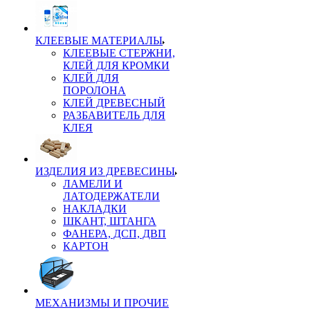
КЛЕЕВЫЕ МАТЕРИАЛЫ
КЛЕЕВЫЕ СТЕРЖНИ,
КЛЕЙ ДЛЯ КРОМКИ
КЛЕЙ ДЛЯ
ПОРОЛОНА
КЛЕЙ ДРЕВЕСНЫЙ
РАЗБАВИТЕЛЬ ДЛЯ
КЛЕЯ
ИЗДЕЛИЯ ИЗ ДРЕВЕСИНЫ
ЛАМЕЛИ И
ЛАТОДЕРЖАТЕЛИ
НАКЛАДКИ
ШКАНТ, ШТАНГА
ФАНЕРА, ДСП, ДВП
КАРТОН
МЕХАНИЗМЫ И ПРОЧИЕ