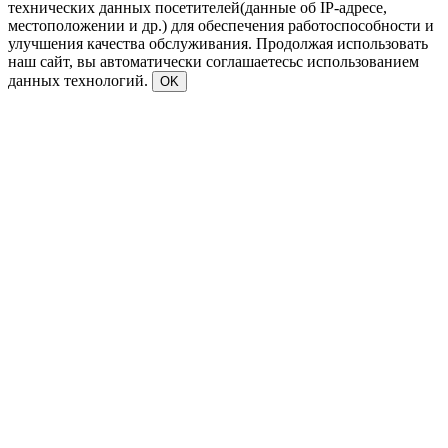
технических данных посетителей(данные об IP-адресе,
местоположении и др.) для обеспечения работоспособности и
улучшения качества обслуживания. Продолжая использовать
наш сайт, вы автоматически соглашаетесьс использованием
данных технологий.
OK