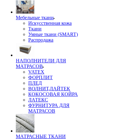
Мебельные ткани
Искусственная кожа
Ткани
Умные ткани (SMART)
Распродажа
НАПОЛНИТЕЛИ ДЛЯ
МАТРАСОВ
VATEX
ФОРПЛИТ
ПЛЕД
ВОЛНИТ,ЛАЙТЕК
КОКОСОВАЯ КОЙРА
ЛАТЕКС
ФУРНИТУРА ДЛЯ
МАТРАСОВ
МАТРАСНЫЕ ТКАНИ