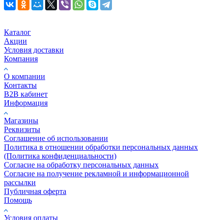
Каталог
Акции
Условия доставки
Компания
О компании
Контакты
B2B кабинет
Информация
Магазины
Реквизиты
Соглашение об использовании
Политика в отношении обработки персональных данных
(Политика конфиденциальности)
Согласие на обработку персональных данных
Согласие на получение рекламной и информационной
рассылки
Публичная оферта
Помощь
Условия оплаты