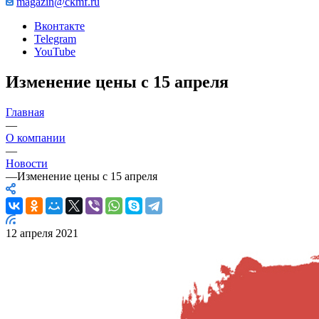
magazin@ckmf.ru
Вконтакте
Telegram
YouTube
Изменение цены с 15 апреля
Главная
—
О компании
—
Новости
—
Изменение цены с 15 апреля
12 апреля 2021