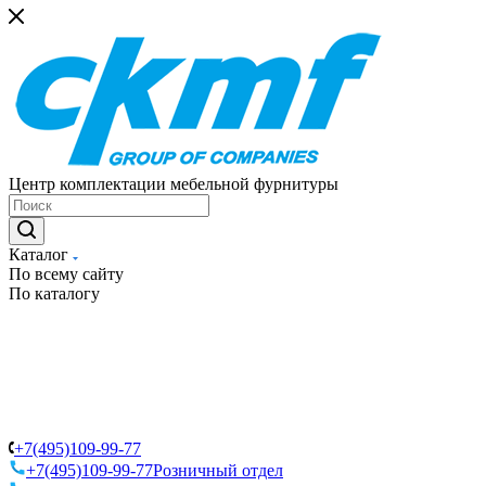
Центр комплектации мебельной фурнитуры
Каталог
По всему сайту
По каталогу
+7(495)109-99-77
+7(495)109-99-77
Розничный отдел