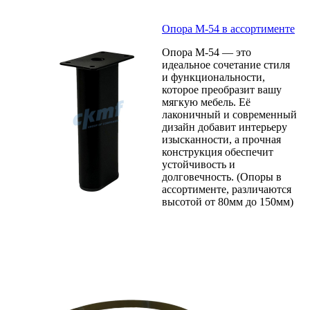
Опора М-54 в ассортименте
Опора М-54 — это
идеальное сочетание стиля
и функциональности,
которое преобразит вашу
мягкую мебель. Её
лаконичный и современный
дизайн добавит интерьеру
изысканности, а прочная
конструкция обеспечит
устойчивость и
долговечность. (Опоры в
ассортименте, различаются
высотой от 80мм до 150мм)