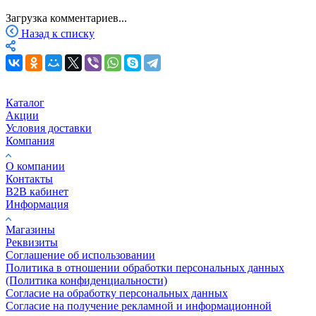
Загрузка комментариев...
Назад к списку
Каталог
Акции
Условия доставки
Компания
О компании
Контакты
B2B кабинет
Информация
Магазины
Реквизиты
Соглашение об использовании
Политика в отношении обработки персональных данных
(Политика конфиденциальности)
Согласие на обработку персональных данных
Согласие на получение рекламной и информационной