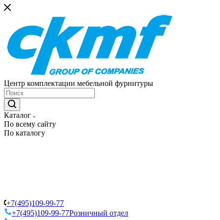
Центр комплектации мебельной фурнитуры
Каталог
По всему сайту
По каталогу
+7(495)109-99-77
+7(495)109-99-77
Розничный отдел