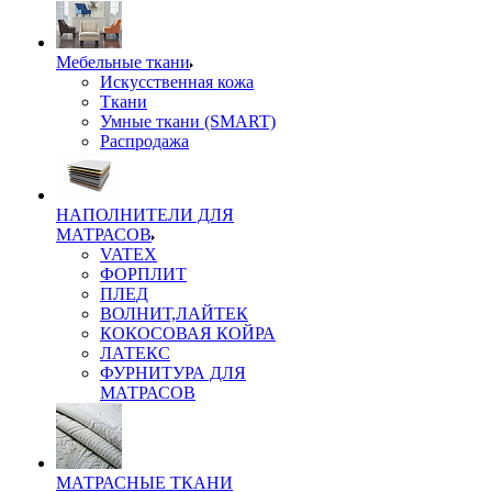
Мебельные ткани
Искусственная кожа
Ткани
Умные ткани (SMART)
Распродажа
НАПОЛНИТЕЛИ ДЛЯ
МАТРАСОВ
VATEX
ФОРПЛИТ
ПЛЕД
ВОЛНИТ,ЛАЙТЕК
КОКОСОВАЯ КОЙРА
ЛАТЕКС
ФУРНИТУРА ДЛЯ
МАТРАСОВ
МАТРАСНЫЕ ТКАНИ