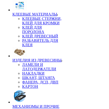
КЛЕЕВЫЕ МАТЕРИАЛЫ
КЛЕЕВЫЕ СТЕРЖНИ,
КЛЕЙ ДЛЯ КРОМКИ
КЛЕЙ ДЛЯ
ПОРОЛОНА
КЛЕЙ ДРЕВЕСНЫЙ
РАЗБАВИТЕЛЬ ДЛЯ
КЛЕЯ
ИЗДЕЛИЯ ИЗ ДРЕВЕСИНЫ
ЛАМЕЛИ И
ЛАТОДЕРЖАТЕЛИ
НАКЛАДКИ
ШКАНТ, ШТАНГА
ФАНЕРА, ДСП, ДВП
КАРТОН
МЕХАНИЗМЫ И ПРОЧИЕ