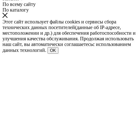
По всему сайту
По каталогу
Этот сайт использует файлы cookies и сервисы сбора
технических данных посетителей(данные об IP-адресе,
местоположении и др.) для обеспечения работоспособности и
улучшения качества обслуживания. Продолжая использовать
наш сайт, вы автоматически соглашаетесьс использованием
данных технологий.
OK