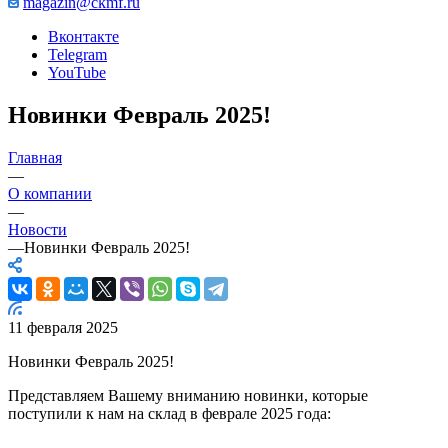
magazin@ckmf.ru
Вконтакте
Telegram
YouTube
Новинки Февраль 2025!
Главная
—
О компании
—
Новости
—
Новинки Февраль 2025!
11 февраля 2025
Новинки Февраль 2025!
Представляем Вашему вниманию новинки, которые
поступили к нам на склад в феврале 2025 года: