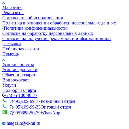
Магазины
Реквизиты
Соглашение об использовании
Политика в отношении обработки персональных данных
(Политика конфиденциальности)
Согласие на обработку персональных данных
Согласие на получение рекламной и информационной
рассылки
Публичная оферта
Помощь
Условия оплаты
Условия доставки
Обмен и возврат
Вопрос-ответ
Услуги
Подбор газлифта
+7(495)109-99-77
+7(495)109-99-77
Розничный отдел
+7(495)109-99-33
Оптовый отдел
+7(995)888-50-79
WhatsApp
magazin@ckmf.ru