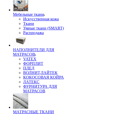
Мебельные ткани
Искусственная кожа
Ткани
Умные ткани (SMART)
Распродажа
НАПОЛНИТЕЛИ ДЛЯ
МАТРАСОВ
VATEX
ФОРПЛИТ
ПЛЕД
ВОЛНИТ,ЛАЙТЕК
КОКОСОВАЯ КОЙРА
ЛАТЕКС
ФУРНИТУРА ДЛЯ
МАТРАСОВ
МАТРАСНЫЕ ТКАНИ