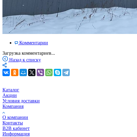
Комментарии
Загрузка комментариев...
Назад к списку
Каталог
Акции
Условия доставки
Компания
О компании
Контакты
B2B кабинет
Информация