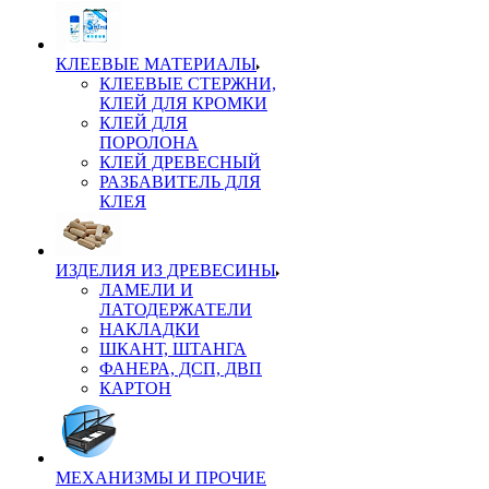
КЛЕЕВЫЕ МАТЕРИАЛЫ
КЛЕЕВЫЕ СТЕРЖНИ,
КЛЕЙ ДЛЯ КРОМКИ
КЛЕЙ ДЛЯ
ПОРОЛОНА
КЛЕЙ ДРЕВЕСНЫЙ
РАЗБАВИТЕЛЬ ДЛЯ
КЛЕЯ
ИЗДЕЛИЯ ИЗ ДРЕВЕСИНЫ
ЛАМЕЛИ И
ЛАТОДЕРЖАТЕЛИ
НАКЛАДКИ
ШКАНТ, ШТАНГА
ФАНЕРА, ДСП, ДВП
КАРТОН
МЕХАНИЗМЫ И ПРОЧИЕ