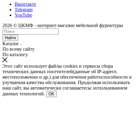
Вконтакте
Telegram
YouTube
2026 © ЦКМФ - интернет-магазин мебельной фурнитуры
Найти
Каталог
По всему сайту
По каталогу
Этот сайт использует файлы cookies и сервисы сбора
технических данных посетителей(данные об IP-адресе,
местоположении и др.) для обеспечения работоспособности и
улучшения качества обслуживания. Продолжая использовать
наш сайт, вы автоматически соглашаетесьс использованием
данных технологий.
OK