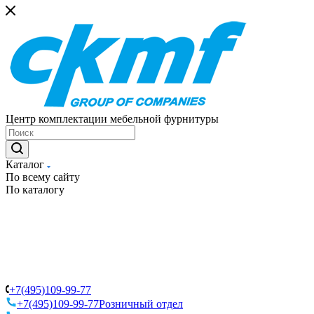
Центр комплектации мебельной фурнитуры
Каталог
По всему сайту
По каталогу
+7(495)109-99-77
+7(495)109-99-77
Розничный отдел