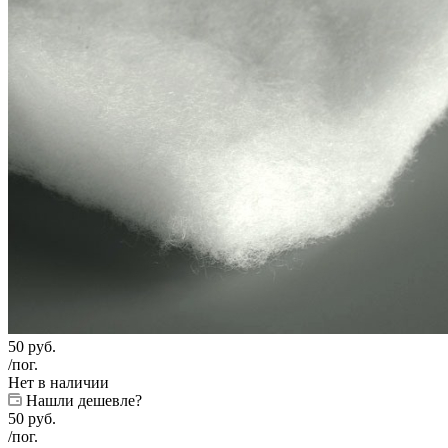
50
руб.
/пог.
Нет в наличии
Нашли дешевле?
50
руб.
/пог.