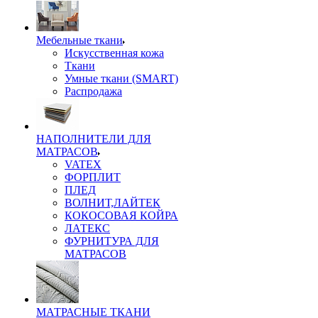
Мебельные ткани
Искусственная кожа
Ткани
Умные ткани (SMART)
Распродажа
НАПОЛНИТЕЛИ ДЛЯ
МАТРАСОВ
VATEX
ФОРПЛИТ
ПЛЕД
ВОЛНИТ,ЛАЙТЕК
КОКОСОВАЯ КОЙРА
ЛАТЕКС
ФУРНИТУРА ДЛЯ
МАТРАСОВ
МАТРАСНЫЕ ТКАНИ