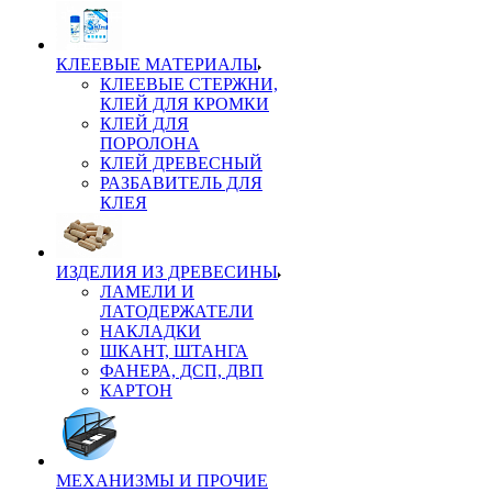
КЛЕЕВЫЕ МАТЕРИАЛЫ
КЛЕЕВЫЕ СТЕРЖНИ,
КЛЕЙ ДЛЯ КРОМКИ
КЛЕЙ ДЛЯ
ПОРОЛОНА
КЛЕЙ ДРЕВЕСНЫЙ
РАЗБАВИТЕЛЬ ДЛЯ
КЛЕЯ
ИЗДЕЛИЯ ИЗ ДРЕВЕСИНЫ
ЛАМЕЛИ И
ЛАТОДЕРЖАТЕЛИ
НАКЛАДКИ
ШКАНТ, ШТАНГА
ФАНЕРА, ДСП, ДВП
КАРТОН
МЕХАНИЗМЫ И ПРОЧИЕ