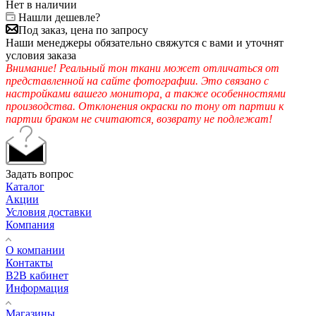
Нет в наличии
Нашли дешевле?
Под заказ, цена по запросу
Наши менеджеры обязательно свяжутся с вами и уточнят
условия заказа
Внимание! Реальный тон ткани может отличаться от
представленной на сайте фотографии. Это связано с
настройками вашего монитора, а также особенностями
производства. Отклонения окраски по тону от партии к
партии браком не считаются, возврату не подлежат!
Задать вопрос
Каталог
Акции
Условия доставки
Компания
О компании
Контакты
B2B кабинет
Информация
Магазины