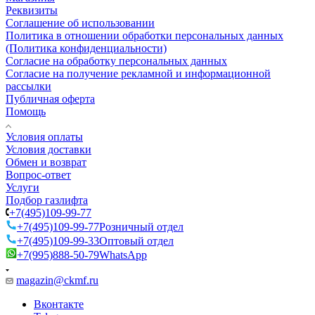
Реквизиты
Соглашение об использовании
Политика в отношении обработки персональных данных
(Политика конфиденциальности)
Согласие на обработку персональных данных
Согласие на получение рекламной и информационной
рассылки
Публичная оферта
Помощь
Условия оплаты
Условия доставки
Обмен и возврат
Вопрос-ответ
Услуги
Подбор газлифта
+7(495)109-99-77
+7(495)109-99-77
Розничный отдел
+7(495)109-99-33
Оптовый отдел
+7(995)888-50-79
WhatsApp
magazin@ckmf.ru
Вконтакте