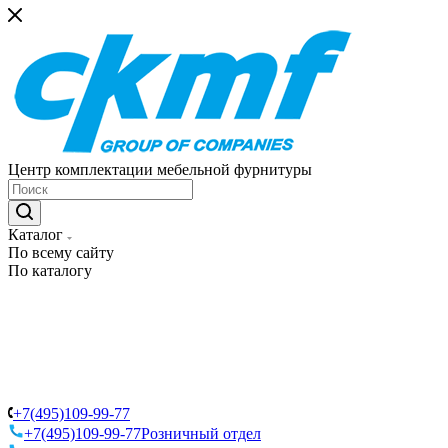
Центр комплектации мебельной фурнитуры
Каталог
По всему сайту
По каталогу
+7(495)109-99-77
+7(495)109-99-77
Розничный отдел