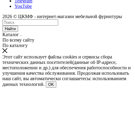
Telegram
YouTube
2026 © ЦКМФ - интернет-магазин мебельной фурнитуры
Найти
Каталог
По всему сайту
По каталогу
Этот сайт использует файлы cookies и сервисы сбора
технических данных посетителей(данные об IP-адресе,
местоположении и др.) для обеспечения работоспособности и
улучшения качества обслуживания. Продолжая использовать
наш сайт, вы автоматически соглашаетесьс использованием
данных технологий.
OK