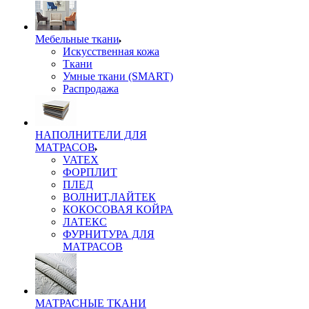
Мебельные ткани
Искусственная кожа
Ткани
Умные ткани (SMART)
Распродажа
НАПОЛНИТЕЛИ ДЛЯ
МАТРАСОВ
VATEX
ФОРПЛИТ
ПЛЕД
ВОЛНИТ,ЛАЙТЕК
КОКОСОВАЯ КОЙРА
ЛАТЕКС
ФУРНИТУРА ДЛЯ
МАТРАСОВ
МАТРАСНЫЕ ТКАНИ