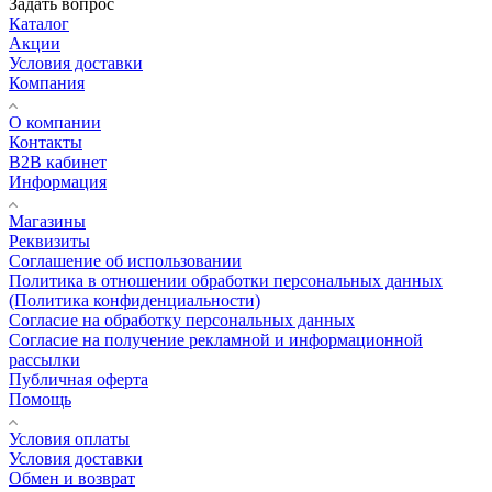
Задать вопрос
Каталог
Акции
Условия доставки
Компания
О компании
Контакты
B2B кабинет
Информация
Магазины
Реквизиты
Соглашение об использовании
Политика в отношении обработки персональных данных
(Политика конфиденциальности)
Согласие на обработку персональных данных
Согласие на получение рекламной и информационной
рассылки
Публичная оферта
Помощь
Условия оплаты
Условия доставки
Обмен и возврат