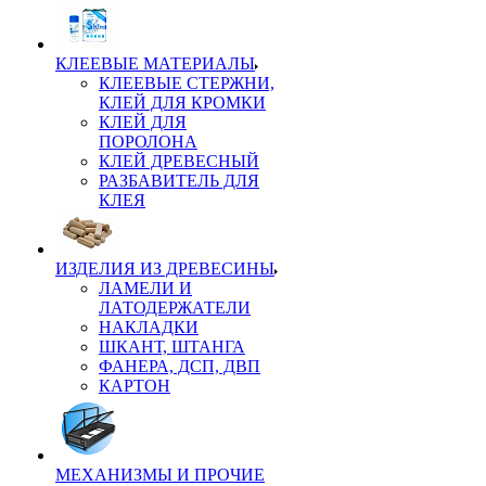
КЛЕЕВЫЕ МАТЕРИАЛЫ
КЛЕЕВЫЕ СТЕРЖНИ,
КЛЕЙ ДЛЯ КРОМКИ
КЛЕЙ ДЛЯ
ПОРОЛОНА
КЛЕЙ ДРЕВЕСНЫЙ
РАЗБАВИТЕЛЬ ДЛЯ
КЛЕЯ
ИЗДЕЛИЯ ИЗ ДРЕВЕСИНЫ
ЛАМЕЛИ И
ЛАТОДЕРЖАТЕЛИ
НАКЛАДКИ
ШКАНТ, ШТАНГА
ФАНЕРА, ДСП, ДВП
КАРТОН
МЕХАНИЗМЫ И ПРОЧИЕ