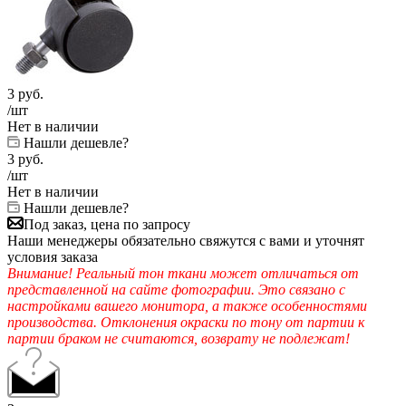
3
руб.
/шт
Нет в наличии
Нашли дешевле?
3
руб.
/шт
Нет в наличии
Нашли дешевле?
Под заказ, цена по запросу
Наши менеджеры обязательно свяжутся с вами и уточнят
условия заказа
Внимание! Реальный тон ткани может отличаться от
представленной на сайте фотографии. Это связано с
настройками вашего монитора, а также особенностями
производства. Отклонения окраски по тону от партии к
партии браком не считаются, возврату не подлежат!