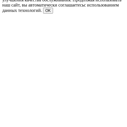
наш сайт, вы автоматически соглашаетесьс использованием
данных технологий.
OK