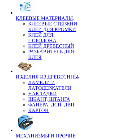
КЛЕЕВЫЕ МАТЕРИАЛЫ
КЛЕЕВЫЕ СТЕРЖНИ,
КЛЕЙ ДЛЯ КРОМКИ
КЛЕЙ ДЛЯ
ПОРОЛОНА
КЛЕЙ ДРЕВЕСНЫЙ
РАЗБАВИТЕЛЬ ДЛЯ
КЛЕЯ
ИЗДЕЛИЯ ИЗ ДРЕВЕСИНЫ
ЛАМЕЛИ И
ЛАТОДЕРЖАТЕЛИ
НАКЛАДКИ
ШКАНТ, ШТАНГА
ФАНЕРА, ДСП, ДВП
КАРТОН
МЕХАНИЗМЫ И ПРОЧИЕ