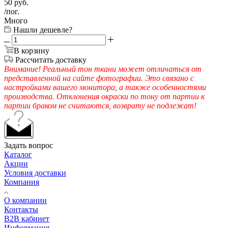
50
руб.
/пог.
Много
Нашли дешевле?
В корзину
Рассчитать доставку
Внимание! Реальный тон ткани может отличаться от
представленной на сайте фотографии. Это связано с
настройками вашего монитора, а также особенностями
производства. Отклонения окраски по тону от партии к
партии браком не считаются, возврату не подлежат!
Задать вопрос
Каталог
Акции
Условия доставки
Компания
О компании
Контакты
B2B кабинет
Информация