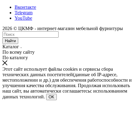
Вконтакте
Telegram
YouTube
2026 © ЦКМФ - интернет-магазин мебельной фурнитуры
Найти
Каталог
По всему сайту
По каталогу
Этот сайт использует файлы cookies и сервисы сбора
технических данных посетителей(данные об IP-адресе,
местоположении и др.) для обеспечения работоспособности и
улучшения качества обслуживания. Продолжая использовать
наш сайт, вы автоматически соглашаетесьс использованием
данных технологий.
OK