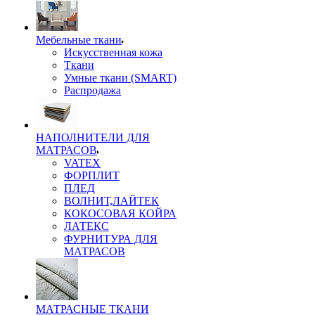
Мебельные ткани
Искусственная кожа
Ткани
Умные ткани (SMART)
Распродажа
НАПОЛНИТЕЛИ ДЛЯ
МАТРАСОВ
VATEX
ФОРПЛИТ
ПЛЕД
ВОЛНИТ,ЛАЙТЕК
КОКОСОВАЯ КОЙРА
ЛАТЕКС
ФУРНИТУРА ДЛЯ
МАТРАСОВ
МАТРАСНЫЕ ТКАНИ