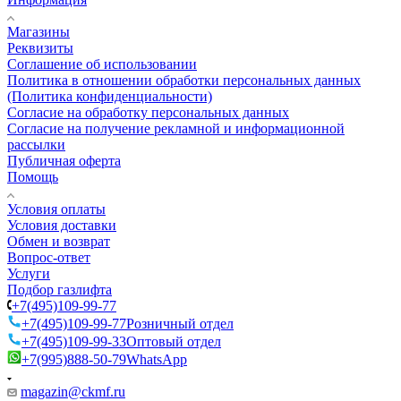
Магазины
Реквизиты
Соглашение об использовании
Политика в отношении обработки персональных данных
(Политика конфиденциальности)
Согласие на обработку персональных данных
Согласие на получение рекламной и информационной
рассылки
Публичная оферта
Помощь
Условия оплаты
Условия доставки
Обмен и возврат
Вопрос-ответ
Услуги
Подбор газлифта
+7(495)109-99-77
+7(495)109-99-77
Розничный отдел
+7(495)109-99-33
Оптовый отдел
+7(995)888-50-79
WhatsApp
magazin@ckmf.ru