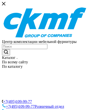
Центр комплектации мебельной фурнитуры
Каталог
По всему сайту
По каталогу
+7(495)109-99-77
+7(495)109-99-77
Розничный отдел