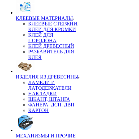
КЛЕЕВЫЕ МАТЕРИАЛЫ
КЛЕЕВЫЕ СТЕРЖНИ,
КЛЕЙ ДЛЯ КРОМКИ
КЛЕЙ ДЛЯ
ПОРОЛОНА
КЛЕЙ ДРЕВЕСНЫЙ
РАЗБАВИТЕЛЬ ДЛЯ
КЛЕЯ
ИЗДЕЛИЯ ИЗ ДРЕВЕСИНЫ
ЛАМЕЛИ И
ЛАТОДЕРЖАТЕЛИ
НАКЛАДКИ
ШКАНТ, ШТАНГА
ФАНЕРА, ДСП, ДВП
КАРТОН
МЕХАНИЗМЫ И ПРОЧИЕ