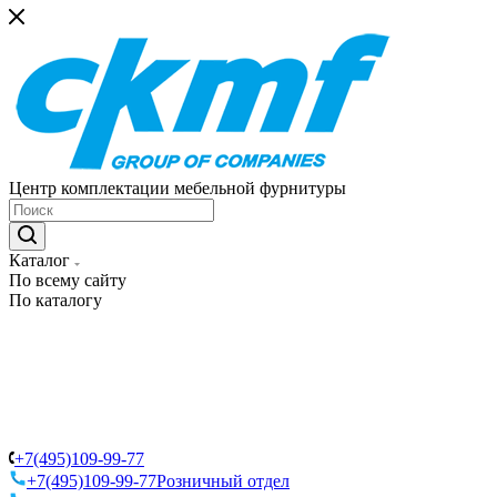
Центр комплектации мебельной фурнитуры
Каталог
По всему сайту
По каталогу
+7(495)109-99-77
+7(495)109-99-77
Розничный отдел