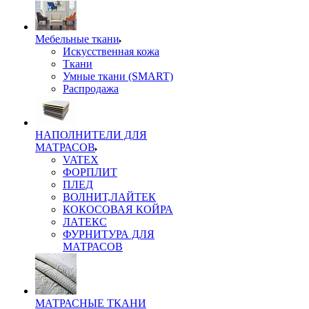
Мебельные ткани
Искусственная кожа
Ткани
Умные ткани (SMART)
Распродажа
НАПОЛНИТЕЛИ ДЛЯ
МАТРАСОВ
VATEX
ФОРПЛИТ
ПЛЕД
ВОЛНИТ,ЛАЙТЕК
КОКОСОВАЯ КОЙРА
ЛАТЕКС
ФУРНИТУРА ДЛЯ
МАТРАСОВ
МАТРАСНЫЕ ТКАНИ