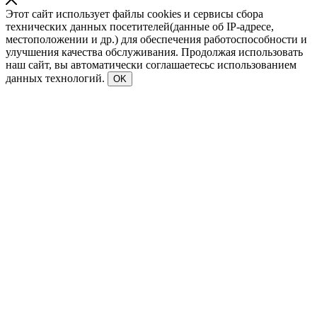
Этот сайт использует файлы cookies и сервисы сбора
технических данных посетителей(данные об IP-адресе,
местоположении и др.) для обеспечения работоспособности и
улучшения качества обслуживания. Продолжая использовать
наш сайт, вы автоматически соглашаетесьс использованием
данных технологий.
OK