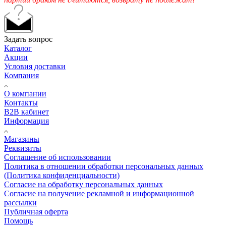
Задать вопрос
Каталог
Акции
Условия доставки
Компания
О компании
Контакты
B2B кабинет
Информация
Магазины
Реквизиты
Соглашение об использовании
Политика в отношении обработки персональных данных
(Политика конфиденциальности)
Согласие на обработку персональных данных
Согласие на получение рекламной и информационной
рассылки
Публичная оферта
Помощь