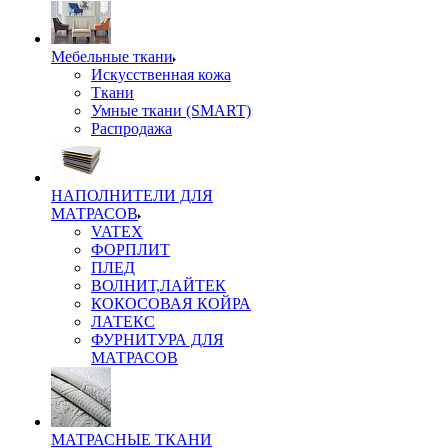
Мебельные ткани
Искусственная кожа
Ткани
Умные ткани (SMART)
Распродажа
НАПОЛНИТЕЛИ ДЛЯ
МАТРАСОВ
VATEX
ФОРПЛИТ
ПЛЕД
ВОЛНИТ,ЛАЙТЕК
КОКОСОВАЯ КОЙРА
ЛАТЕКС
ФУРНИТУРА ДЛЯ
МАТРАСОВ
МАТРАСНЫЕ ТКАНИ