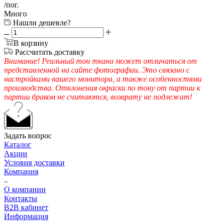
/пог.
Много
Нашли дешевле?
В корзину
Рассчитать доставку
Внимание! Реальный тон ткани может отличаться от
представленной на сайте фотографии. Это связано с
настройками вашего монитора, а также особенностями
производства. Отклонения окраски по тону от партии к
партии браком не считаются, возврату не подлежат!
Задать вопрос
Каталог
Акции
Условия доставки
Компания
О компании
Контакты
B2B кабинет
Информация