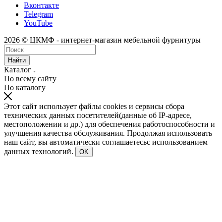
Вконтакте
Telegram
YouTube
2026 © ЦКМФ - интернет-магазин мебельной фурнитуры
Найти
Каталог
По всему сайту
По каталогу
Этот сайт использует файлы cookies и сервисы сбора
технических данных посетителей(данные об IP-адресе,
местоположении и др.) для обеспечения работоспособности и
улучшения качества обслуживания. Продолжая использовать
наш сайт, вы автоматически соглашаетесьс использованием
данных технологий.
OK