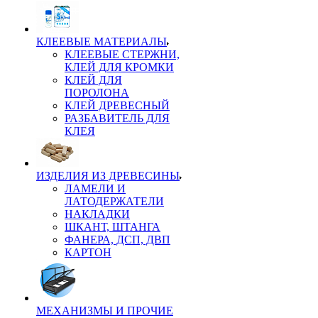
КЛЕЕВЫЕ МАТЕРИАЛЫ
КЛЕЕВЫЕ СТЕРЖНИ,
КЛЕЙ ДЛЯ КРОМКИ
КЛЕЙ ДЛЯ
ПОРОЛОНА
КЛЕЙ ДРЕВЕСНЫЙ
РАЗБАВИТЕЛЬ ДЛЯ
КЛЕЯ
ИЗДЕЛИЯ ИЗ ДРЕВЕСИНЫ
ЛАМЕЛИ И
ЛАТОДЕРЖАТЕЛИ
НАКЛАДКИ
ШКАНТ, ШТАНГА
ФАНЕРА, ДСП, ДВП
КАРТОН
МЕХАНИЗМЫ И ПРОЧИЕ