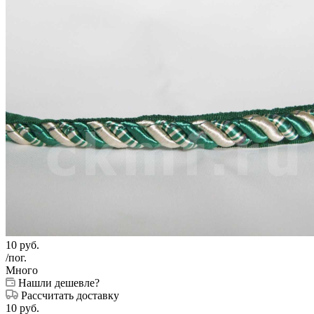
10
руб.
/пог.
Много
Нашли дешевле?
Рассчитать доставку
10
руб.