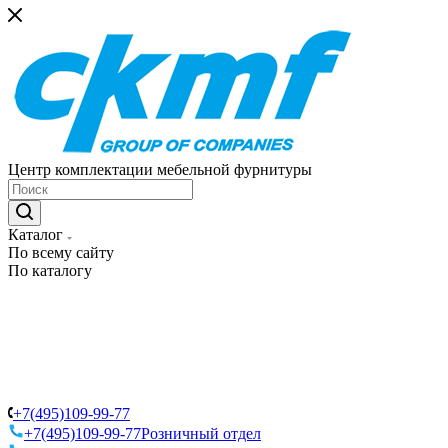
Центр комплектации мебельной фурнитуры
Каталог
По всему сайту
По каталогу
+7(495)109-99-77
+7(495)109-99-77
Розничный отдел