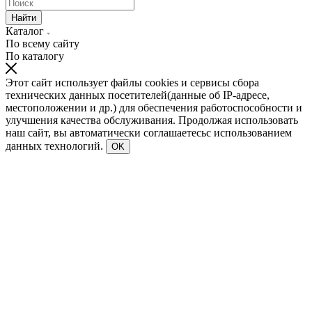
Найти
Каталог
По всему сайту
По каталогу
Этот сайт использует файлы cookies и сервисы сбора
технических данных посетителей(данные об IP-адресе,
местоположении и др.) для обеспечения работоспособности и
улучшения качества обслуживания. Продолжая использовать
наш сайт, вы автоматически соглашаетесьс использованием
данных технологий.
OK