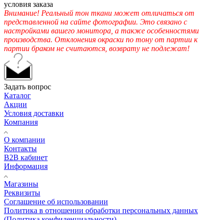
условия заказа
Внимание! Реальный тон ткани может отличаться от
представленной на сайте фотографии. Это связано с
настройками вашего монитора, а также особенностями
производства. Отклонения окраски по тону от партии к
партии браком не считаются, возврату не подлежат!
Задать вопрос
Каталог
Акции
Условия доставки
Компания
О компании
Контакты
B2B кабинет
Информация
Магазины
Реквизиты
Соглашение об использовании
Политика в отношении обработки персональных данных
(Политика конфиденциальности)