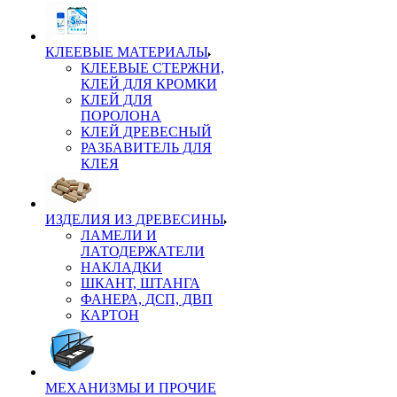
КЛЕЕВЫЕ МАТЕРИАЛЫ
КЛЕЕВЫЕ СТЕРЖНИ,
КЛЕЙ ДЛЯ КРОМКИ
КЛЕЙ ДЛЯ
ПОРОЛОНА
КЛЕЙ ДРЕВЕСНЫЙ
РАЗБАВИТЕЛЬ ДЛЯ
КЛЕЯ
ИЗДЕЛИЯ ИЗ ДРЕВЕСИНЫ
ЛАМЕЛИ И
ЛАТОДЕРЖАТЕЛИ
НАКЛАДКИ
ШКАНТ, ШТАНГА
ФАНЕРА, ДСП, ДВП
КАРТОН
МЕХАНИЗМЫ И ПРОЧИЕ