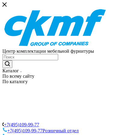
Центр комплектации мебельной фурнитуры
Каталог
По всему сайту
По каталогу
+7(495)109-99-77
+7(495)109-99-77
Розничный отдел