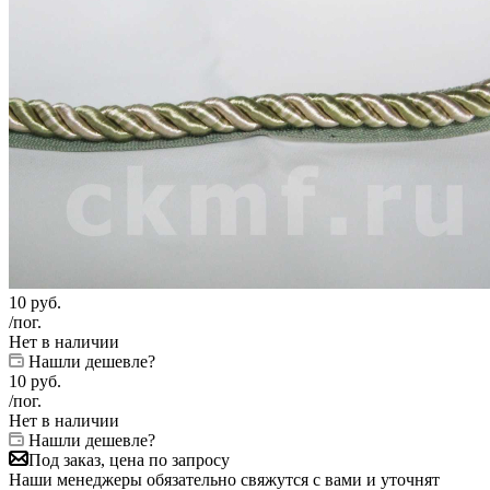
10
руб.
/пог.
Нет в наличии
Нашли дешевле?
10
руб.
/пог.
Нет в наличии
Нашли дешевле?
Под заказ, цена по запросу
Наши менеджеры обязательно свяжутся с вами и уточнят