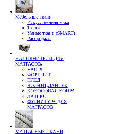
Мебельные ткани
Искусственная кожа
Ткани
Умные ткани (SMART)
Распродажа
НАПОЛНИТЕЛИ ДЛЯ
МАТРАСОВ
VATEX
ФОРПЛИТ
ПЛЕД
ВОЛНИТ,ЛАЙТЕК
КОКОСОВАЯ КОЙРА
ЛАТЕКС
ФУРНИТУРА ДЛЯ
МАТРАСОВ
МАТРАСНЫЕ ТКАНИ