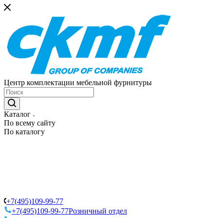
Центр комплектации мебельной фурнитуры
Каталог
По всему сайту
По каталогу
+7(495)109-99-77
+7(495)109-99-77
Розничный отдел