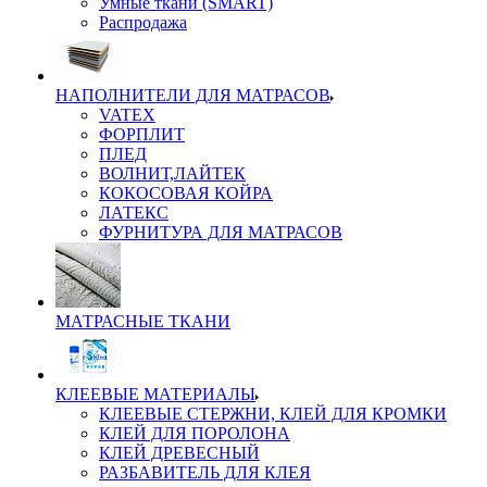
Умные ткани (SMART)
Распродажа
НАПОЛНИТЕЛИ ДЛЯ МАТРАСОВ
VATEX
ФОРПЛИТ
ПЛЕД
ВОЛНИТ,ЛАЙТЕК
КОКОСОВАЯ КОЙРА
ЛАТЕКС
ФУРНИТУРА ДЛЯ МАТРАСОВ
МАТРАСНЫЕ ТКАНИ
КЛЕЕВЫЕ МАТЕРИАЛЫ
КЛЕЕВЫЕ СТЕРЖНИ, КЛЕЙ ДЛЯ КРОМКИ
КЛЕЙ ДЛЯ ПОРОЛОНА
КЛЕЙ ДРЕВЕСНЫЙ
РАЗБАВИТЕЛЬ ДЛЯ КЛЕЯ