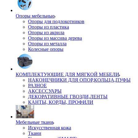
Опоры мебельные
Опоры для подлокотников
Опоры из пластика
Опоры из акрила
Опоры из массива дерева
Опоры из металла
Колесные опоры
КОМПЛЕКТУЮЩИЕ ДЛЯ МЯГКОЙ МЕБЕЛИ
НАКОНЕЧНИКИ ДЛЯ ОПОР,КОЛЬЦА,ПУФЫ
РАЗНОЕ
АКСЕССУАРЫ
ДЕКОРАТИВНЫЕ ГВОЗДИ,ЛЕНТЫ
КАНТЫ, КОРДЫ, ПРОФИЛИ
Мебельные ткани
Искусственная кожа
Ткани