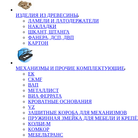
ИЗДЕЛИЯ ИЗ ДРЕВЕСИНЫ
ЛАМЕЛИ И ЛАТОДЕРЖАТЕЛИ
НАКЛАДКИ
ШКАНТ, ШТАНГА
ФАНЕРА, ДСП, ДВП
КАРТОН
МЕХАНИЗМЫ И ПРОЧИЕ КОМПЛЕКТУЮЩИЕ
ЕК
CKMF
ВАП
МЕТАЛЛИСТ
ВИА ФЕРРАТА
КРОВАТНЫЕ ОСНОВАНИЯ
VZ
ЗАЩИТНЫЕ КОРОБА ДЛЯ МЕХАНИЗМОВ
ПРУЖИННАЯ ЗМЕЙКА ДЛЯ МЕБЕЛИ И КРЕП
КОЛБИ-М
КОМКОР
МЕБЕЛЬТРАНС