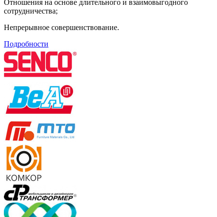
Отношения на основе длительного и взаимовыгодного
сотрудничества;
Непрерывное совершенствование.
Подробности