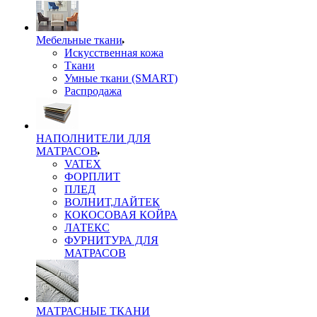
Мебельные ткани
Искусственная кожа
Ткани
Умные ткани (SMART)
Распродажа
НАПОЛНИТЕЛИ ДЛЯ
МАТРАСОВ
VATEX
ФОРПЛИТ
ПЛЕД
ВОЛНИТ,ЛАЙТЕК
КОКОСОВАЯ КОЙРА
ЛАТЕКС
ФУРНИТУРА ДЛЯ
МАТРАСОВ
МАТРАСНЫЕ ТКАНИ