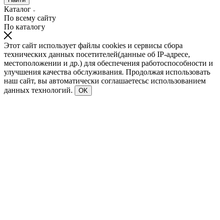
Каталог
По всему сайту
По каталогу
Этот сайт использует файлы cookies и сервисы сбора
технических данных посетителей(данные об IP-адресе,
местоположении и др.) для обеспечения работоспособности и
улучшения качества обслуживания. Продолжая использовать
наш сайт, вы автоматически соглашаетесьс использованием
данных технологий.
OK