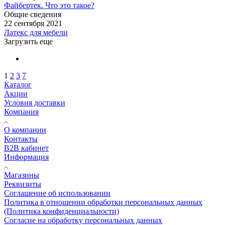
Файбертек. Что это такое?
Общие сведения
22 сентября 2021
Латекс для мебели
Загрузить еще
1
2
3
7
Каталог
Акции
Условия доставки
Компания
О компании
Контакты
B2B кабинет
Информация
Магазины
Реквизиты
Соглашение об использовании
Политика в отношении обработки персональных данных
(Политика конфиденциальности)
Согласие на обработку персональных данных