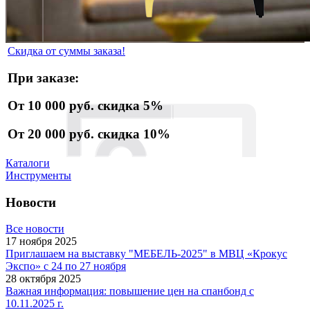
Скидка от суммы заказа!
При заказе:
От 10 000 руб.
скидка 5%
От 20 000 руб.
скидка 10%
Каталоги
Инструменты
Новости
Все новости
17 ноября 2025
Приглашаем на выставку "МЕБЕЛЬ-2025" в МВЦ «Крокус
Экспо» с 24 по 27 ноября
28 октября 2025
Важная информация: повышение цен на спанбонд с
10.11.2025 г.