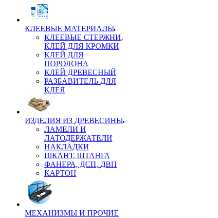
КЛЕЕВЫЕ МАТЕРИАЛЫ
КЛЕЕВЫЕ СТЕРЖНИ,
КЛЕЙ ДЛЯ КРОМКИ
КЛЕЙ ДЛЯ
ПОРОЛОНА
КЛЕЙ ДРЕВЕСНЫЙ
РАЗБАВИТЕЛЬ ДЛЯ
КЛЕЯ
ИЗДЕЛИЯ ИЗ ДРЕВЕСИНЫ
ЛАМЕЛИ И
ЛАТОДЕРЖАТЕЛИ
НАКЛАДКИ
ШКАНТ, ШТАНГА
ФАНЕРА, ДСП, ДВП
КАРТОН
МЕХАНИЗМЫ И ПРОЧИЕ