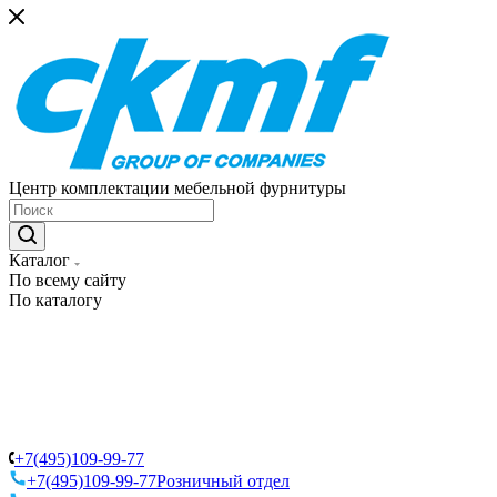
Центр комплектации мебельной фурнитуры
Каталог
По всему сайту
По каталогу
+7(495)109-99-77
+7(495)109-99-77
Розничный отдел