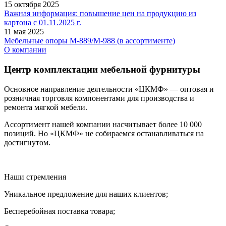
15 октября 2025
Важная информация: повышение цен на продукцию из
картона с 01.11.2025 г.
11 мая 2025
Мебельные опоры M-889/M-988 (в ассортименте)
О компании
Центр комплектации мебельной фурнитуры
Основное направление деятельности «ЦКМФ» — оптовая и
розничная торговля компонентами для производства и
ремонта мягкой мебели.
Ассортимент нашей компании насчитывает более 10 000
позиций. Но «ЦКМФ» не собираемся останавливаться на
достигнутом.
Наши стремления
Уникальное предложение для наших клиентов;
Бесперебойная поставка товара;