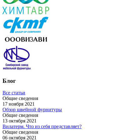
Блог
Все статьи
Общие сведения
17 ноября 2021
Обзор швейной фурнитуры
Общие сведения
13 октября 2021
Вилатерм. Что из себя представляет?
Общие сведения
06 октября 2021