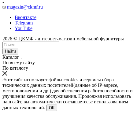
magazin@ckmf.ru
Вконтакте
Telegram
YouTube
2026 © ЦКМФ - интернет-магазин мебельной фурнитуры
Найти
Каталог
По всему сайту
По каталогу
Этот сайт использует файлы cookies и сервисы сбора
технических данных посетителей(данные об IP-адресе,
местоположении и др.) для обеспечения работоспособности и
улучшения качества обслуживания. Продолжая использовать
наш сайт, вы автоматически соглашаетесьс использованием
данных технологий.
OK