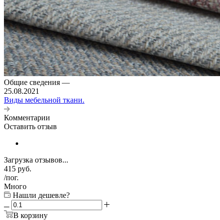
Общие сведения
—
25.08.2021
Виды мебельной ткани.
Комментарии
Оставить отзыв
Загрузка отзывов...
415
руб.
/пог.
Много
Нашли дешевле?
В корзину