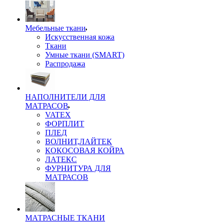
Мебельные ткани
Искусственная кожа
Ткани
Умные ткани (SMART)
Распродажа
НАПОЛНИТЕЛИ ДЛЯ
МАТРАСОВ
VATEX
ФОРПЛИТ
ПЛЕД
ВОЛНИТ,ЛАЙТЕК
КОКОСОВАЯ КОЙРА
ЛАТЕКС
ФУРНИТУРА ДЛЯ
МАТРАСОВ
МАТРАСНЫЕ ТКАНИ