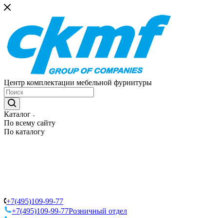
Центр комплектации мебельной фурнитуры
Каталог
По всему сайту
По каталогу
+7(495)109-99-77
+7(495)109-99-77
Розничный отдел