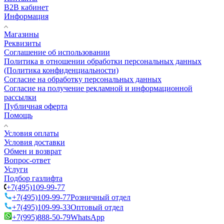
B2B кабинет
Информация
Магазины
Реквизиты
Соглашение об использовании
Политика в отношении обработки персональных данных
(Политика конфиденциальности)
Согласие на обработку персональных данных
Согласие на получение рекламной и информационной
рассылки
Публичная оферта
Помощь
Условия оплаты
Условия доставки
Обмен и возврат
Вопрос-ответ
Услуги
Подбор газлифта
+7(495)109-99-77
+7(495)109-99-77
Розничный отдел
+7(495)109-99-33
Оптовый отдел
+7(995)888-50-79
WhatsApp