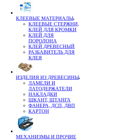
КЛЕЕВЫЕ МАТЕРИАЛЫ
КЛЕЕВЫЕ СТЕРЖНИ,
КЛЕЙ ДЛЯ КРОМКИ
КЛЕЙ ДЛЯ
ПОРОЛОНА
КЛЕЙ ДРЕВЕСНЫЙ
РАЗБАВИТЕЛЬ ДЛЯ
КЛЕЯ
ИЗДЕЛИЯ ИЗ ДРЕВЕСИНЫ
ЛАМЕЛИ И
ЛАТОДЕРЖАТЕЛИ
НАКЛАДКИ
ШКАНТ, ШТАНГА
ФАНЕРА, ДСП, ДВП
КАРТОН
МЕХАНИЗМЫ И ПРОЧИЕ