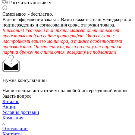
Рассчитать доставку
Самовывоз - бесплатно.
В день оформления заказа с Вами свяжется наш менеджер для
подтверждения и согласования срока отгрузки товара.
Внимание! Реальный тон ткани может отличаться от
представленной на сайте фотографии. Это связано с
настройками вашего монитора, а также особенностями
производства. Отклонения окраски по тону от партии к
партии браком не считаются, возврату не подлежат!
Нужна консультация?
Наши специалисты ответят на любой интересующий вопрос
Задать вопрос
Каталог
Акции
Условия доставки
Компания
О компании
Контакты