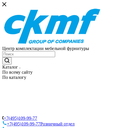
Центр комплектации мебельной фурнитуры
Каталог
По всему сайту
По каталогу
+7(495)109-99-77
+7(495)109-99-77
Розничный отдел