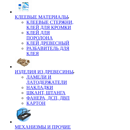
КЛЕЕВЫЕ МАТЕРИАЛЫ
КЛЕЕВЫЕ СТЕРЖНИ,
КЛЕЙ ДЛЯ КРОМКИ
КЛЕЙ ДЛЯ
ПОРОЛОНА
КЛЕЙ ДРЕВЕСНЫЙ
РАЗБАВИТЕЛЬ ДЛЯ
КЛЕЯ
ИЗДЕЛИЯ ИЗ ДРЕВЕСИНЫ
ЛАМЕЛИ И
ЛАТОДЕРЖАТЕЛИ
НАКЛАДКИ
ШКАНТ, ШТАНГА
ФАНЕРА, ДСП, ДВП
КАРТОН
МЕХАНИЗМЫ И ПРОЧИЕ