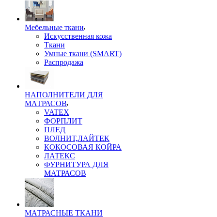
Мебельные ткани
Искусственная кожа
Ткани
Умные ткани (SMART)
Распродажа
НАПОЛНИТЕЛИ ДЛЯ
МАТРАСОВ
VATEX
ФОРПЛИТ
ПЛЕД
ВОЛНИТ,ЛАЙТЕК
КОКОСОВАЯ КОЙРА
ЛАТЕКС
ФУРНИТУРА ДЛЯ
МАТРАСОВ
МАТРАСНЫЕ ТКАНИ