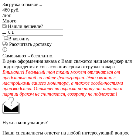
Загрузка отзывов...
460
руб.
/пог.
Много
Нашли дешевле?
В корзину
Рассчитать доставку
Самовывоз - бесплатно.
В день оформления заказа с Вами свяжется наш менеджер для
подтверждения и согласования срока отгрузки товара.
Внимание! Реальный тон ткани может отличаться от
представленной на сайте фотографии. Это связано с
настройками вашего монитора, а также особенностями
производства. Отклонения окраски по тону от партии к
партии браком не считаются, возврату не подлежат!
Нужна консультация?
Наши специалисты ответят на любой интересующий вопрос