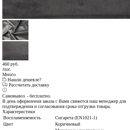
460
руб.
/пог.
Много
Нашли дешевле?
Рассчитать доставку
Самовывоз - бесплатно.
В день оформления заказа с Вами свяжется наш менеджер для
подтверждения и согласования срока отгрузки товара.
Характеристики
Воспламеняемость
Сигарета (EN1021-1)
Цвет
Коричневый