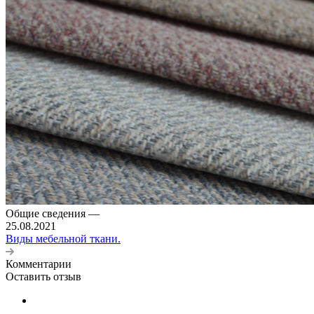
Общие сведения
—
25.08.2021
Виды мебельной ткани.
Комментарии
Оставить отзыв