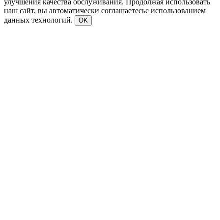
улучшения качества обслуживания. Продолжая использовать
наш сайт, вы автоматически соглашаетесьс использованием
данных технологий.
OK