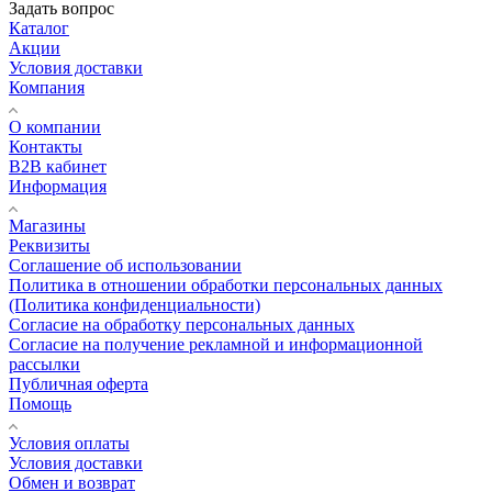
Задать вопрос
Каталог
Акции
Условия доставки
Компания
О компании
Контакты
B2B кабинет
Информация
Магазины
Реквизиты
Соглашение об использовании
Политика в отношении обработки персональных данных
(Политика конфиденциальности)
Согласие на обработку персональных данных
Согласие на получение рекламной и информационной
рассылки
Публичная оферта
Помощь
Условия оплаты
Условия доставки
Обмен и возврат