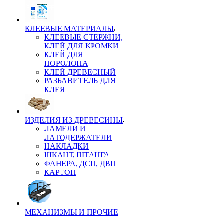
КЛЕЕВЫЕ МАТЕРИАЛЫ
КЛЕЕВЫЕ СТЕРЖНИ,
КЛЕЙ ДЛЯ КРОМКИ
КЛЕЙ ДЛЯ
ПОРОЛОНА
КЛЕЙ ДРЕВЕСНЫЙ
РАЗБАВИТЕЛЬ ДЛЯ
КЛЕЯ
ИЗДЕЛИЯ ИЗ ДРЕВЕСИНЫ
ЛАМЕЛИ И
ЛАТОДЕРЖАТЕЛИ
НАКЛАДКИ
ШКАНТ, ШТАНГА
ФАНЕРА, ДСП, ДВП
КАРТОН
МЕХАНИЗМЫ И ПРОЧИЕ