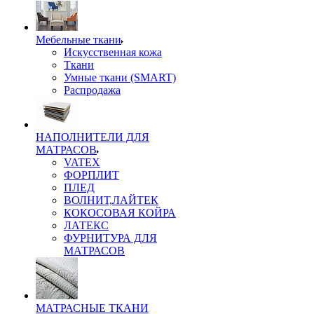
Мебельные ткани
Искусственная кожа
Ткани
Умные ткани (SMART)
Распродажа
НАПОЛНИТЕЛИ ДЛЯ
МАТРАСОВ
VATEX
ФОРПЛИТ
ПЛЕД
ВОЛНИТ,ЛАЙТЕК
КОКОСОВАЯ КОЙРА
ЛАТЕКС
ФУРНИТУРА ДЛЯ
МАТРАСОВ
МАТРАСНЫЕ ТКАНИ