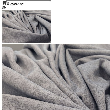
В корзину