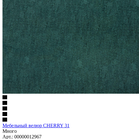
Мебельный велюр CHERRY 31
Много
Арт.: 00000012967