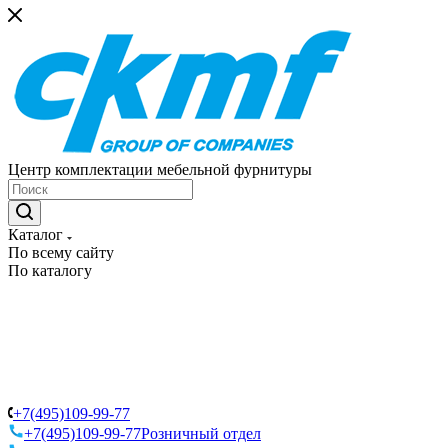
Центр комплектации мебельной фурнитуры
Каталог
По всему сайту
По каталогу
+7(495)109-99-77
+7(495)109-99-77
Розничный отдел