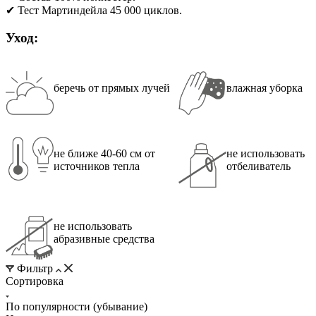
✔ Тест Мартиндейла 45 000 циклов.
Уход:
беречь от прямых лучей
влажная уборка
не ближе 40-60 см от
не использовать
источников тепла
отбеливатель
не использовать
абразивные средства
Фильтр
Сортировка
По популярности (убывание)