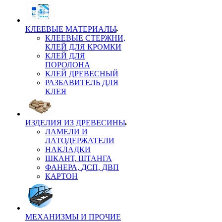
КЛЕЕВЫЕ МАТЕРИАЛЫ
КЛЕЕВЫЕ СТЕРЖНИ,
КЛЕЙ ДЛЯ КРОМКИ
КЛЕЙ ДЛЯ
ПОРОЛОНА
КЛЕЙ ДРЕВЕСНЫЙ
РАЗБАВИТЕЛЬ ДЛЯ
КЛЕЯ
ИЗДЕЛИЯ ИЗ ДРЕВЕСИНЫ
ЛАМЕЛИ И
ЛАТОДЕРЖАТЕЛИ
НАКЛАДКИ
ШКАНТ, ШТАНГА
ФАНЕРА, ДСП, ДВП
КАРТОН
МЕХАНИЗМЫ И ПРОЧИЕ