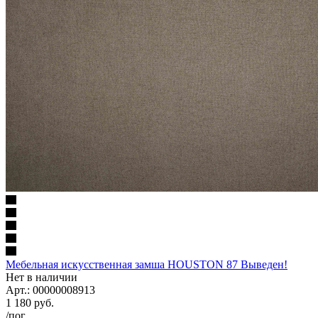
Мебельная искусственная замша HOUSTON 87 Выведен!
Нет в наличии
Арт.: 00000008913
1 180
руб.
/пог.