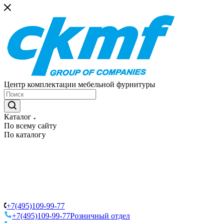
Центр комплектации мебельной фурнитуры
Каталог
По всему сайту
По каталогу
+7(495)109-99-77
+7(495)109-99-77
Розничный отдел