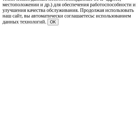
местоположении и др.) для обеспечения работоспособности и
улучшения качества обслуживания. Продолжая использовать
наш сайт, вы автоматически соглашаетесьс использованием
данных технологий.
OK