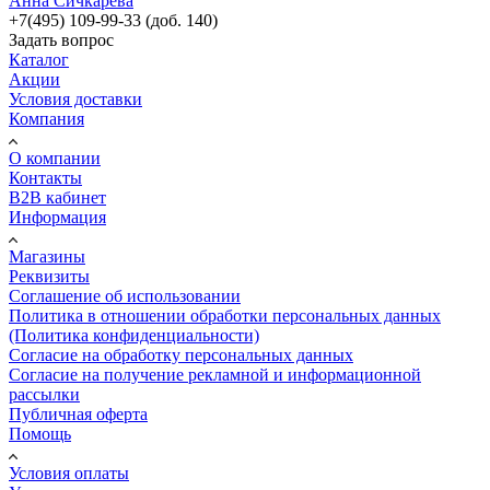
Анна Сичкарева
+7(495) 109-99-33 (доб. 140)
Задать вопрос
Каталог
Акции
Условия доставки
Компания
О компании
Контакты
B2B кабинет
Информация
Магазины
Реквизиты
Соглашение об использовании
Политика в отношении обработки персональных данных
(Политика конфиденциальности)
Согласие на обработку персональных данных
Согласие на получение рекламной и информационной
рассылки
Публичная оферта
Помощь
Условия оплаты