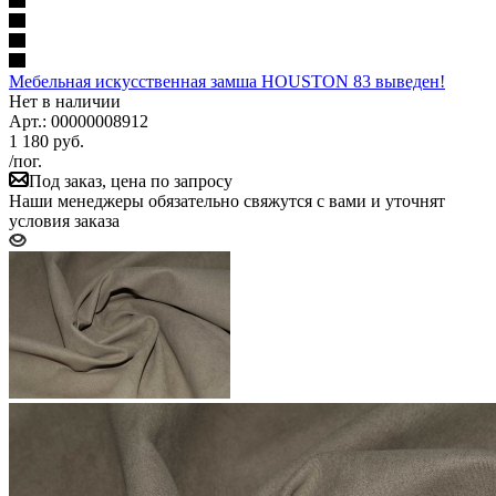
Мебельная искусственная замша HOUSTON 83 выведен!
Нет в наличии
Арт.: 00000008912
1 180
руб.
/пог.
Под заказ, цена по запросу
Наши менеджеры обязательно свяжутся с вами и уточнят
условия заказа