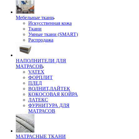
Мебельные ткани
Искусственная кожа
Ткани
Умные ткани (SMART)
Распродажа
НАПОЛНИТЕЛИ ДЛЯ
МАТРАСОВ
VATEX
ФОРПЛИТ
ПЛЕД
ВОЛНИТ,ЛАЙТЕК
КОКОСОВАЯ КОЙРА
ЛАТЕКС
ФУРНИТУРА ДЛЯ
МАТРАСОВ
МАТРАСНЫЕ ТКАНИ