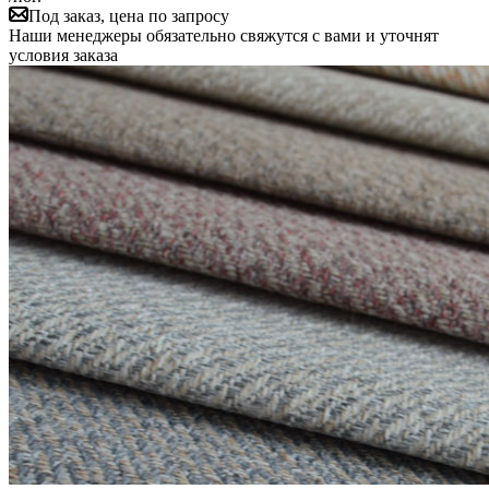
Под заказ, цена по запросу
Наши менеджеры обязательно свяжутся с вами и уточнят
условия заказа