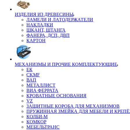
ИЗДЕЛИЯ ИЗ ДРЕВЕСИНЫ
ЛАМЕЛИ И ЛАТОДЕРЖАТЕЛИ
НАКЛАДКИ
ШКАНТ, ШТАНГА
ФАНЕРА, ДСП, ДВП
КАРТОН
МЕХАНИЗМЫ И ПРОЧИЕ КОМПЛЕКТУЮЩИЕ
ЕК
CKMF
ВАП
МЕТАЛЛИСТ
ВИА ФЕРРАТА
КРОВАТНЫЕ ОСНОВАНИЯ
VZ
ЗАЩИТНЫЕ КОРОБА ДЛЯ МЕХАНИЗМОВ
ПРУЖИННАЯ ЗМЕЙКА ДЛЯ МЕБЕЛИ И КРЕП
КОЛБИ-М
КОМКОР
МЕБЕЛЬТРАНС