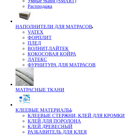
Умные ткани (SMART)
Распродажа
НАПОЛНИТЕЛИ ДЛЯ МАТРАСОВ
VATEX
ФОРПЛИТ
ПЛЕД
ВОЛНИТ,ЛАЙТЕК
КОКОСОВАЯ КОЙРА
ЛАТЕКС
ФУРНИТУРА ДЛЯ МАТРАСОВ
МАТРАСНЫЕ ТКАНИ
КЛЕЕВЫЕ МАТЕРИАЛЫ
КЛЕЕВЫЕ СТЕРЖНИ, КЛЕЙ ДЛЯ КРОМКИ
КЛЕЙ ДЛЯ ПОРОЛОНА
КЛЕЙ ДРЕВЕСНЫЙ
РАЗБАВИТЕЛЬ ДЛЯ КЛЕЯ