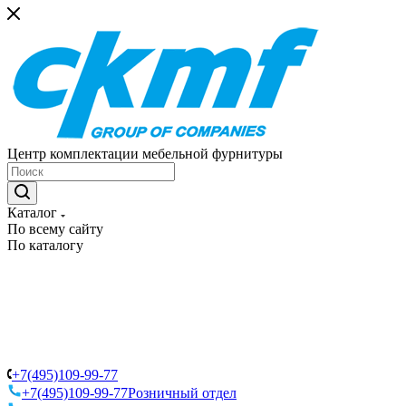
Центр комплектации мебельной фурнитуры
Каталог
По всему сайту
По каталогу
+7(495)109-99-77
+7(495)109-99-77
Розничный отдел