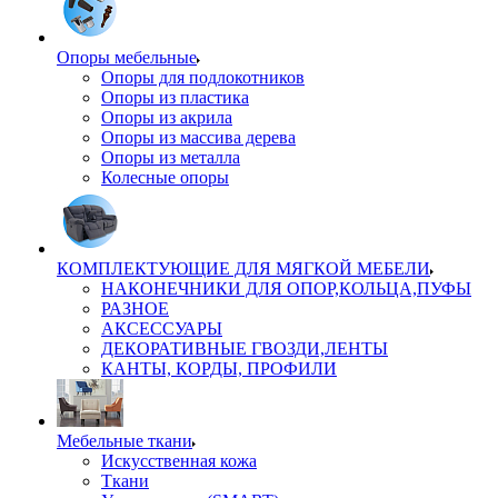
Опоры мебельные
Опоры для подлокотников
Опоры из пластика
Опоры из акрила
Опоры из массива дерева
Опоры из металла
Колесные опоры
КОМПЛЕКТУЮЩИЕ ДЛЯ МЯГКОЙ МЕБЕЛИ
НАКОНЕЧНИКИ ДЛЯ ОПОР,КОЛЬЦА,ПУФЫ
РАЗНОЕ
АКСЕССУАРЫ
ДЕКОРАТИВНЫЕ ГВОЗДИ,ЛЕНТЫ
КАНТЫ, КОРДЫ, ПРОФИЛИ
Мебельные ткани
Искусственная кожа
Ткани