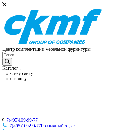
Центр комплектации мебельной фурнитуры
Каталог
По всему сайту
По каталогу
+7(495)109-99-77
+7(495)109-99-77
Розничный отдел