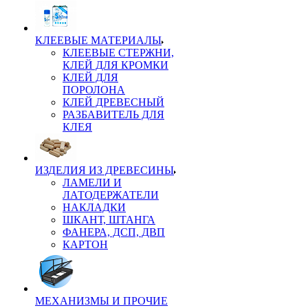
КЛЕЕВЫЕ МАТЕРИАЛЫ
КЛЕЕВЫЕ СТЕРЖНИ,
КЛЕЙ ДЛЯ КРОМКИ
КЛЕЙ ДЛЯ
ПОРОЛОНА
КЛЕЙ ДРЕВЕСНЫЙ
РАЗБАВИТЕЛЬ ДЛЯ
КЛЕЯ
ИЗДЕЛИЯ ИЗ ДРЕВЕСИНЫ
ЛАМЕЛИ И
ЛАТОДЕРЖАТЕЛИ
НАКЛАДКИ
ШКАНТ, ШТАНГА
ФАНЕРА, ДСП, ДВП
КАРТОН
МЕХАНИЗМЫ И ПРОЧИЕ