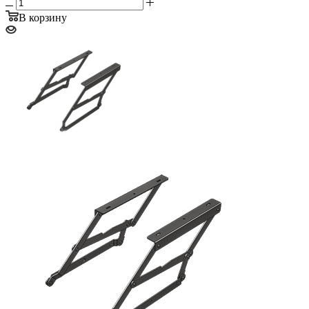
В корзину