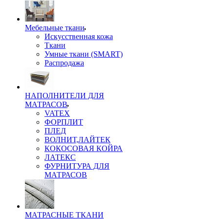
Мебельные ткани
Искусственная кожа
Ткани
Умные ткани (SMART)
Распродажа
НАПОЛНИТЕЛИ ДЛЯ
МАТРАСОВ
VATEX
ФОРПЛИТ
ПЛЕД
ВОЛНИТ,ЛАЙТЕК
КОКОСОВАЯ КОЙРА
ЛАТЕКС
ФУРНИТУРА ДЛЯ
МАТРАСОВ
МАТРАСНЫЕ ТКАНИ