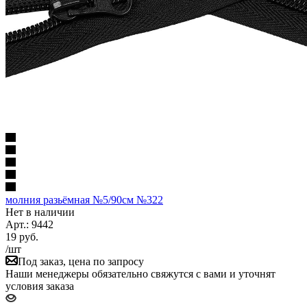
молния разьёмная №5/90см №322
Нет в наличии
Арт.: 9442
19
руб.
/шт
Под заказ, цена по запросу
Наши менеджеры обязательно свяжутся с вами и уточнят
условия заказа