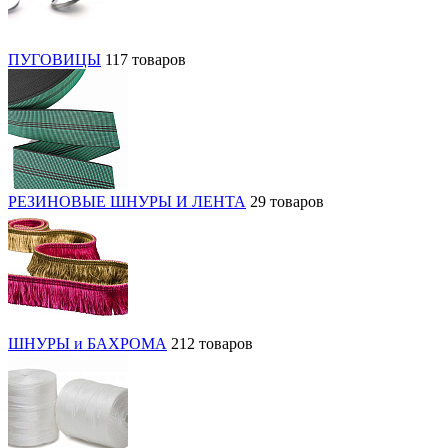
ПУГОВИЦЫ
117 товаров
РЕЗИНОВЫЕ ШНУРЫ И ЛЕНТА
29 товаров
ШНУРЫ и БАХРОМА
212 товаров