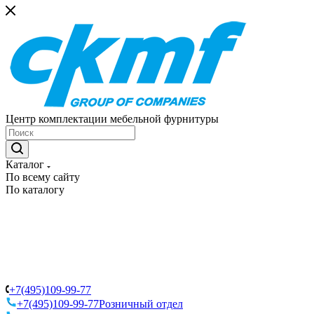
Центр комплектации мебельной фурнитуры
Каталог
По всему сайту
По каталогу
+7(495)109-99-77
+7(495)109-99-77
Розничный отдел