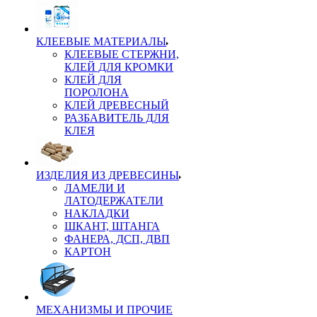
КЛЕЕВЫЕ МАТЕРИАЛЫ
КЛЕЕВЫЕ СТЕРЖНИ,
КЛЕЙ ДЛЯ КРОМКИ
КЛЕЙ ДЛЯ
ПОРОЛОНА
КЛЕЙ ДРЕВЕСНЫЙ
РАЗБАВИТЕЛЬ ДЛЯ
КЛЕЯ
ИЗДЕЛИЯ ИЗ ДРЕВЕСИНЫ
ЛАМЕЛИ И
ЛАТОДЕРЖАТЕЛИ
НАКЛАДКИ
ШКАНТ, ШТАНГА
ФАНЕРА, ДСП, ДВП
КАРТОН
МЕХАНИЗМЫ И ПРОЧИЕ