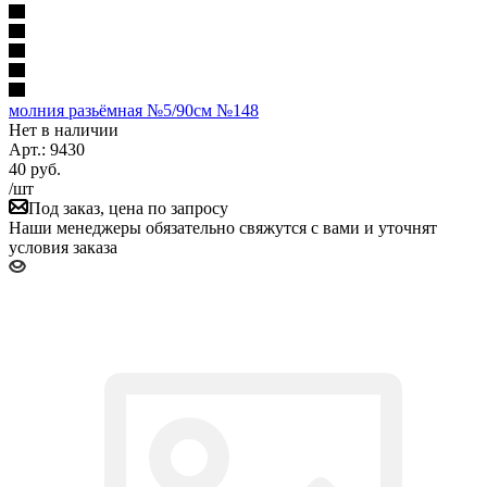
молния разьёмная №5/90см №148
Нет в наличии
Арт.: 9430
40
руб.
/шт
Под заказ, цена по запросу
Наши менеджеры обязательно свяжутся с вами и уточнят
условия заказа