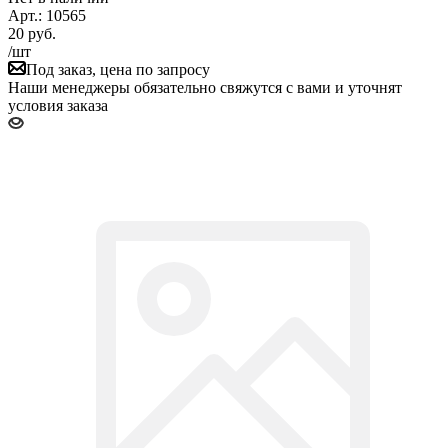
Арт.: 10565
20
руб.
/шт
Под заказ, цена по запросу
Наши менеджеры обязательно свяжутся с вами и уточнят
условия заказа