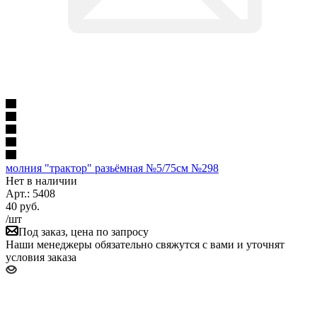
молния "трактор" разьёмная №5/75см №298
Нет в наличии
Арт.: 5408
40
руб.
/шт
Под заказ, цена по запросу
Наши менеджеры обязательно свяжутся с вами и уточнят
условия заказа