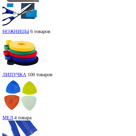
НОЖНИЦЫ
6 товаров
ЛИПУЧКА
100 товаров
МЕЛ
4 товара