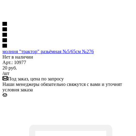
молния "трактор" разьёмная №5/65см №276
Нет в наличии
Арт.: 10977
20
руб.
/шт
Под заказ, цена по запросу
Наши менеджеры обязательно свяжутся с вами и уточнят
условия заказа