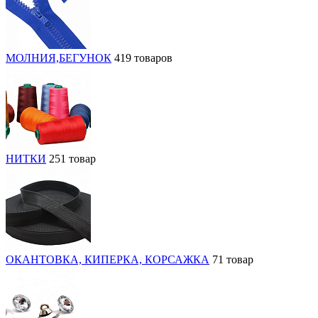
МОЛНИЯ,БЕГУНОК
419 товаров
НИТКИ
251 товар
ОКАНТОВКА, КИПЕРКА, КОРСАЖКА
71 товар