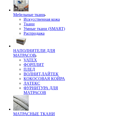
Мебельные ткани
Искусственная кожа
Ткани
Умные ткани (SMART)
Распродажа
НАПОЛНИТЕЛИ ДЛЯ
МАТРАСОВ
VATEX
ФОРПЛИТ
ПЛЕД
ВОЛНИТ,ЛАЙТЕК
КОКОСОВАЯ КОЙРА
ЛАТЕКС
ФУРНИТУРА ДЛЯ
МАТРАСОВ
МАТРАСНЫЕ ТКАНИ