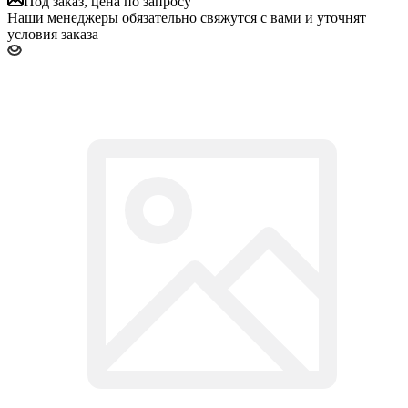
Под заказ, цена по запросу
Наши менеджеры обязательно свяжутся с вами и уточнят
условия заказа