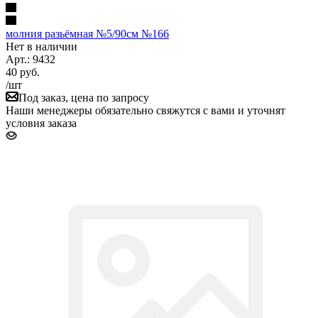
молния разьёмная №5/90см №166
Нет в наличии
Арт.: 9432
40
руб.
/шт
Под заказ, цена по запросу
Наши менеджеры обязательно свяжутся с вами и уточнят
условия заказа