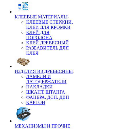
КЛЕЕВЫЕ МАТЕРИАЛЫ
КЛЕЕВЫЕ СТЕРЖНИ,
КЛЕЙ ДЛЯ КРОМКИ
КЛЕЙ ДЛЯ
ПОРОЛОНА
КЛЕЙ ДРЕВЕСНЫЙ
РАЗБАВИТЕЛЬ ДЛЯ
КЛЕЯ
ИЗДЕЛИЯ ИЗ ДРЕВЕСИНЫ
ЛАМЕЛИ И
ЛАТОДЕРЖАТЕЛИ
НАКЛАДКИ
ШКАНТ, ШТАНГА
ФАНЕРА, ДСП, ДВП
КАРТОН
МЕХАНИЗМЫ И ПРОЧИЕ