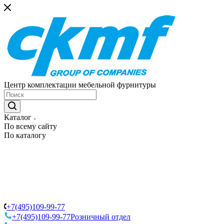
Центр комплектации мебельной фурнитуры
Каталог
По всему сайту
По каталогу
+7(495)109-99-77
+7(495)109-99-77
Розничный отдел