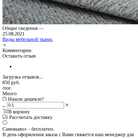
Общие сведения
—
25.08.2021
Виды мебельной ткани.
Комментарии
Оставить отзыв
Загрузка отзывов...
850
руб.
/пог.
Много
Нашли дешевле?
В корзину
Рассчитать доставку
Самовывоз - бесплатно.
В день оформления заказа с Вами свяжется наш менеджер для