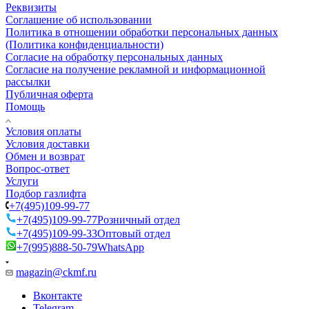
Реквизиты
Соглашение об использовании
Политика в отношении обработки персональных данных
(Политика конфиденциальности)
Согласие на обработку персональных данных
Согласие на получение рекламной и информационной
рассылки
Публичная оферта
Помощь
Условия оплаты
Условия доставки
Обмен и возврат
Вопрос-ответ
Услуги
Подбор газлифта
+7(495)109-99-77
+7(495)109-99-77
Розничный отдел
+7(495)109-99-33
Оптовый отдел
+7(995)888-50-79
WhatsApp
magazin@ckmf.ru
Вконтакте
Telegram