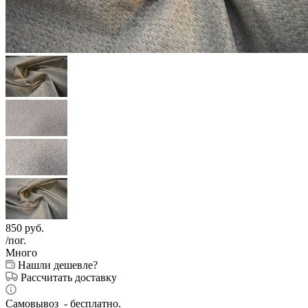
850
руб.
/пог.
Много
Нашли дешевле?
Рассчитать доставку
Самовывоз - бесплатно.