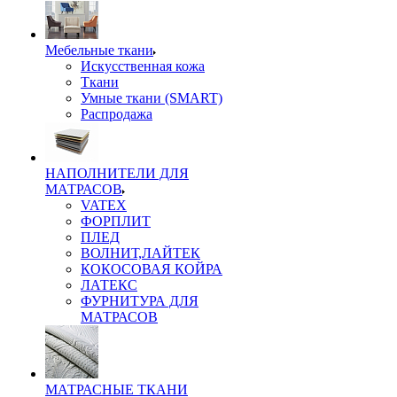
Мебельные ткани
Искусственная кожа
Ткани
Умные ткани (SMART)
Распродажа
НАПОЛНИТЕЛИ ДЛЯ
МАТРАСОВ
VATEX
ФОРПЛИТ
ПЛЕД
ВОЛНИТ,ЛАЙТЕК
КОКОСОВАЯ КОЙРА
ЛАТЕКС
ФУРНИТУРА ДЛЯ
МАТРАСОВ
МАТРАСНЫЕ ТКАНИ