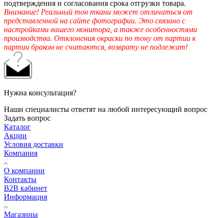
подтверждения и согласования срока отгрузки товара.
Внимание! Реальный тон ткани может отличаться от
представленной на сайте фотографии. Это связано с
настройками вашего монитора, а также особенностями
производства. Отклонения окраски по тону от партии к
партии браком не считаются, возврату не подлежат!
Нужна консультация?
Наши специалисты ответят на любой интересующий вопрос
Задать вопрос
Каталог
Акции
Условия доставки
Компания
О компании
Контакты
B2B кабинет
Информация
Магазины