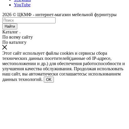
YouTube
2026 © ЦКМФ - интернет-магазин мебельной фурнитуры
Найти
Каталог
По всему сайту
По каталогу
Этот сайт использует файлы cookies и сервисы сбора
технических данных посетителей(данные об IP-адресе,
местоположении и др.) для обеспечения работоспособности и
улучшения качества обслуживания. Продолжая использовать
наш сайт, вы автоматически соглашаетесьс использованием
данных технологий.
OK