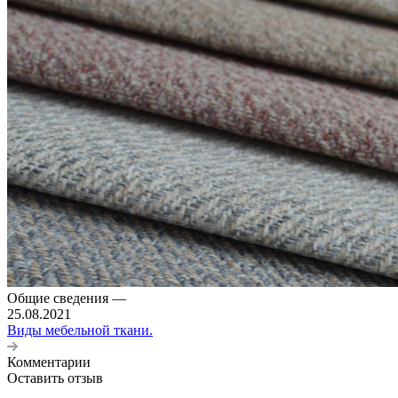
Общие сведения
—
25.08.2021
Виды мебельной ткани.
Комментарии
Оставить отзыв