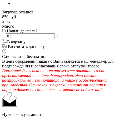
Загрузка отзывов...
850
руб.
/пог.
Много
Нашли дешевле?
В корзину
Рассчитать доставку
Самовывоз - бесплатно.
В день оформления заказа с Вами свяжется наш менеджер для
подтверждения и согласования срока отгрузки товара.
Внимание! Реальный тон ткани может отличаться от
представленной на сайте фотографии. Это связано с
настройками вашего монитора, а также особенностями
производства. Отклонения окраски по тону от партии к
партии браком не считаются, возврату не подлежат!
Нужна консультация?