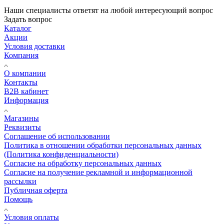
Наши специалисты ответят на любой интересующий вопрос
Задать вопрос
Каталог
Акции
Условия доставки
Компания
О компании
Контакты
B2B кабинет
Информация
Магазины
Реквизиты
Соглашение об использовании
Политика в отношении обработки персональных данных
(Политика конфиденциальности)
Согласие на обработку персональных данных
Согласие на получение рекламной и информационной
рассылки
Публичная оферта
Помощь
Условия оплаты