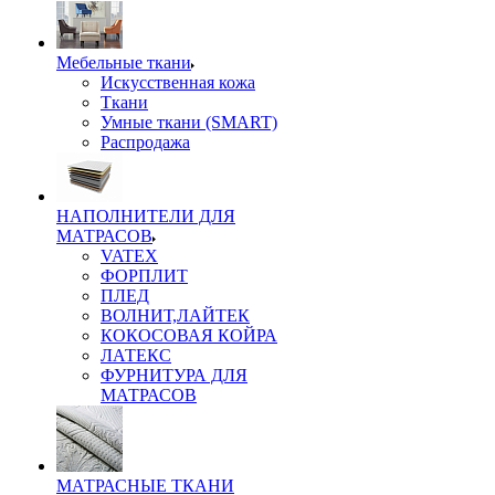
Мебельные ткани
Искусственная кожа
Ткани
Умные ткани (SMART)
Распродажа
НАПОЛНИТЕЛИ ДЛЯ
МАТРАСОВ
VATEX
ФОРПЛИТ
ПЛЕД
ВОЛНИТ,ЛАЙТЕК
КОКОСОВАЯ КОЙРА
ЛАТЕКС
ФУРНИТУРА ДЛЯ
МАТРАСОВ
МАТРАСНЫЕ ТКАНИ