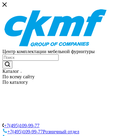
Центр комплектации мебельной фурнитуры
Каталог
По всему сайту
По каталогу
+7(495)109-99-77
+7(495)109-99-77
Розничный отдел