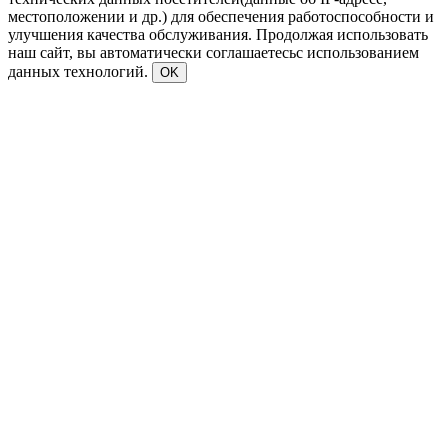
местоположении и др.) для обеспечения работоспособности и
улучшения качества обслуживания. Продолжая использовать
наш сайт, вы автоматически соглашаетесьс использованием
данных технологий.
OK