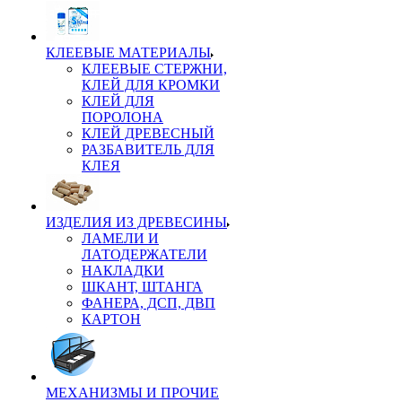
КЛЕЕВЫЕ МАТЕРИАЛЫ
КЛЕЕВЫЕ СТЕРЖНИ,
КЛЕЙ ДЛЯ КРОМКИ
КЛЕЙ ДЛЯ
ПОРОЛОНА
КЛЕЙ ДРЕВЕСНЫЙ
РАЗБАВИТЕЛЬ ДЛЯ
КЛЕЯ
ИЗДЕЛИЯ ИЗ ДРЕВЕСИНЫ
ЛАМЕЛИ И
ЛАТОДЕРЖАТЕЛИ
НАКЛАДКИ
ШКАНТ, ШТАНГА
ФАНЕРА, ДСП, ДВП
КАРТОН
МЕХАНИЗМЫ И ПРОЧИЕ