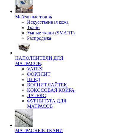
Мебельные ткани
Искусственная кожа
Ткани
Умные ткани (SMART)
Распродажа
НАПОЛНИТЕЛИ ДЛЯ
МАТРАСОВ
VATEX
ФОРПЛИТ
ПЛЕД
ВОЛНИТ,ЛАЙТЕК
КОКОСОВАЯ КОЙРА
ЛАТЕКС
ФУРНИТУРА ДЛЯ
МАТРАСОВ
МАТРАСНЫЕ ТКАНИ