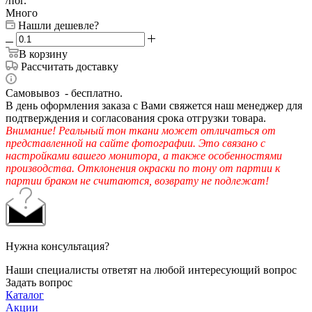
/пог.
Много
Нашли дешевле?
В корзину
Рассчитать доставку
Самовывоз - бесплатно.
В день оформления заказа с Вами свяжется наш менеджер для
подтверждения и согласования срока отгрузки товара.
Внимание! Реальный тон ткани может отличаться от
представленной на сайте фотографии. Это связано с
настройками вашего монитора, а также особенностями
производства. Отклонения окраски по тону от партии к
партии браком не считаются, возврату не подлежат!
Нужна консультация?
Наши специалисты ответят на любой интересующий вопрос
Задать вопрос
Каталог
Акции