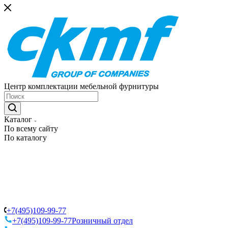
Центр комплектации мебельной фурнитуры
Каталог
По всему сайту
По каталогу
+7(495)109-99-77
+7(495)109-99-77
Розничный отдел