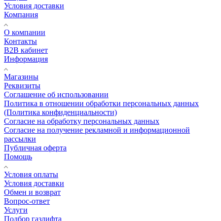
Условия доставки
Компания
О компании
Контакты
B2B кабинет
Информация
Магазины
Реквизиты
Соглашение об использовании
Политика в отношении обработки персональных данных
(Политика конфиденциальности)
Согласие на обработку персональных данных
Согласие на получение рекламной и информационной
рассылки
Публичная оферта
Помощь
Условия оплаты
Условия доставки
Обмен и возврат
Вопрос-ответ
Услуги
Подбор газлифта