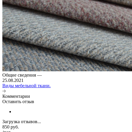
Общие сведения
—
25.08.2021
Виды мебельной ткани.
Комментарии
Оставить отзыв
Загрузка отзывов...
850
руб.