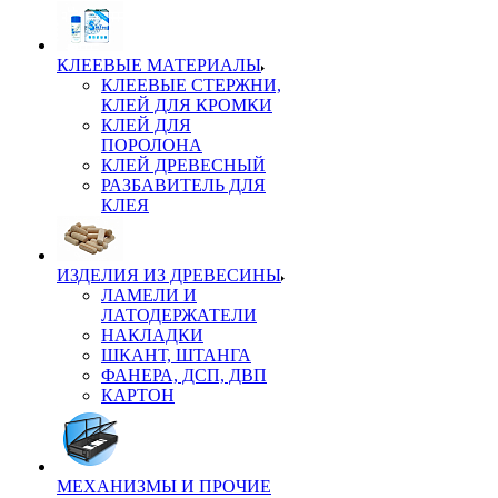
КЛЕЕВЫЕ МАТЕРИАЛЫ
КЛЕЕВЫЕ СТЕРЖНИ,
КЛЕЙ ДЛЯ КРОМКИ
КЛЕЙ ДЛЯ
ПОРОЛОНА
КЛЕЙ ДРЕВЕСНЫЙ
РАЗБАВИТЕЛЬ ДЛЯ
КЛЕЯ
ИЗДЕЛИЯ ИЗ ДРЕВЕСИНЫ
ЛАМЕЛИ И
ЛАТОДЕРЖАТЕЛИ
НАКЛАДКИ
ШКАНТ, ШТАНГА
ФАНЕРА, ДСП, ДВП
КАРТОН
МЕХАНИЗМЫ И ПРОЧИЕ