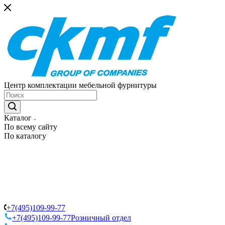
Центр комплектации мебельной фурнитуры
Каталог
По всему сайту
По каталогу
+7(495)109-99-77
+7(495)109-99-77
Розничный отдел