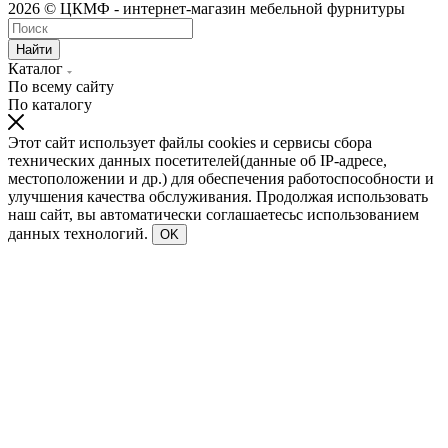
2026 © ЦКМФ - интернет-магазин мебельной фурнитуры
Найти
Каталог
По всему сайту
По каталогу
Этот сайт использует файлы cookies и сервисы сбора
технических данных посетителей(данные об IP-адресе,
местоположении и др.) для обеспечения работоспособности и
улучшения качества обслуживания. Продолжая использовать
наш сайт, вы автоматически соглашаетесьс использованием
данных технологий.
OK