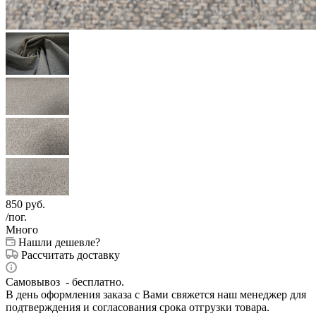
850
руб.
/пог.
Много
Нашли дешевле?
Рассчитать доставку
Самовывоз - бесплатно.
В день оформления заказа с Вами свяжется наш менеджер для
подтверждения и согласования срока отгрузки товара.