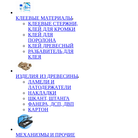
КЛЕЕВЫЕ МАТЕРИАЛЫ
КЛЕЕВЫЕ СТЕРЖНИ,
КЛЕЙ ДЛЯ КРОМКИ
КЛЕЙ ДЛЯ
ПОРОЛОНА
КЛЕЙ ДРЕВЕСНЫЙ
РАЗБАВИТЕЛЬ ДЛЯ
КЛЕЯ
ИЗДЕЛИЯ ИЗ ДРЕВЕСИНЫ
ЛАМЕЛИ И
ЛАТОДЕРЖАТЕЛИ
НАКЛАДКИ
ШКАНТ, ШТАНГА
ФАНЕРА, ДСП, ДВП
КАРТОН
МЕХАНИЗМЫ И ПРОЧИЕ