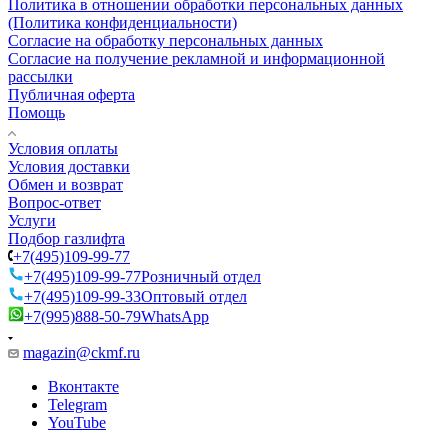
Политика в отношении обработки персональных данных
(Политика конфиденциальности)
Согласие на обработку персональных данных
Согласие на получение рекламной и информационной
рассылки
Публичная оферта
Помощь
Условия оплаты
Условия доставки
Обмен и возврат
Вопрос-ответ
Услуги
Подбор газлифта
+7(495)109-99-77
+7(495)109-99-77
Розничный отдел
+7(495)109-99-33
Оптовый отдел
+7(995)888-50-79
WhatsApp
magazin@ckmf.ru
Вконтакте
Telegram
YouTube