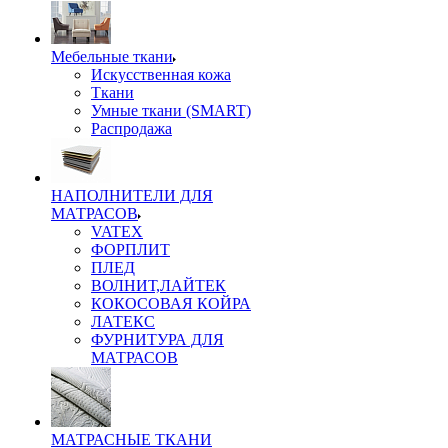
Мебельные ткани
Искусственная кожа
Ткани
Умные ткани (SMART)
Распродажа
НАПОЛНИТЕЛИ ДЛЯ
МАТРАСОВ
VATEX
ФОРПЛИТ
ПЛЕД
ВОЛНИТ,ЛАЙТЕК
КОКОСОВАЯ КОЙРА
ЛАТЕКС
ФУРНИТУРА ДЛЯ
МАТРАСОВ
МАТРАСНЫЕ ТКАНИ