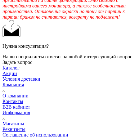
представленной на сайте фотографии. Это связано с
настройками вашего монитора, а также особенностями
производства. Отклонения окраски по тону от партии к
партии браком не считаются, возврату не подлежат!
Нужна консультация?
Наши специалисты ответят на любой интересующий вопрос
Задать вопрос
Каталог
Акции
Условия доставки
Компания
О компании
Контакты
B2B кабинет
Информация
Магазины
Реквизиты
Соглашение об использовании