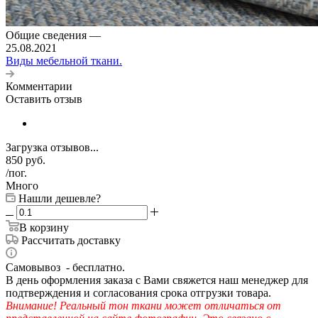
Общие сведения
—
25.08.2021
Виды мебельной ткани.
Комментарии
Оставить отзыв
Загрузка отзывов...
850
руб.
/пог.
Много
Нашли дешевле?
В корзину
Рассчитать доставку
Самовывоз - бесплатно.
В день оформления заказа с Вами свяжется наш менеджер для
подтверждения и согласования срока отгрузки товара.
Внимание! Реальный тон ткани может отличаться от