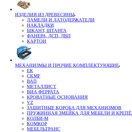
ИЗДЕЛИЯ ИЗ ДРЕВЕСИНЫ
ЛАМЕЛИ И ЛАТОДЕРЖАТЕЛИ
НАКЛАДКИ
ШКАНТ, ШТАНГА
ФАНЕРА, ДСП, ДВП
КАРТОН
МЕХАНИЗМЫ И ПРОЧИЕ КОМПЛЕКТУЮЩИЕ
ЕК
CKMF
ВАП
МЕТАЛЛИСТ
ВИА ФЕРРАТА
КРОВАТНЫЕ ОСНОВАНИЯ
VZ
ЗАЩИТНЫЕ КОРОБА ДЛЯ МЕХАНИЗМОВ
ПРУЖИННАЯ ЗМЕЙКА ДЛЯ МЕБЕЛИ И КРЕП
КОЛБИ-М
КОМКОР
МЕБЕЛЬТРАНС