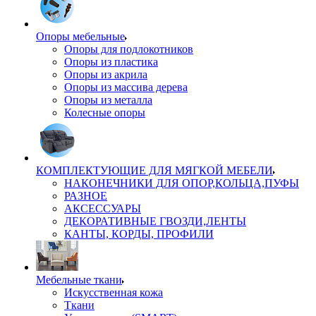
Опоры мебельные
Опоры для подлокотников
Опоры из пластика
Опоры из акрила
Опоры из массива дерева
Опоры из металла
Колесные опоры
КОМПЛЕКТУЮЩИЕ ДЛЯ МЯГКОЙ МЕБЕЛИ
НАКОНЕЧНИКИ ДЛЯ ОПОР,КОЛЬЦА,ПУФЫ
РАЗНОЕ
АКСЕССУАРЫ
ДЕКОРАТИВНЫЕ ГВОЗДИ,ЛЕНТЫ
КАНТЫ, КОРДЫ, ПРОФИЛИ
Мебельные ткани
Искусственная кожа
Ткани