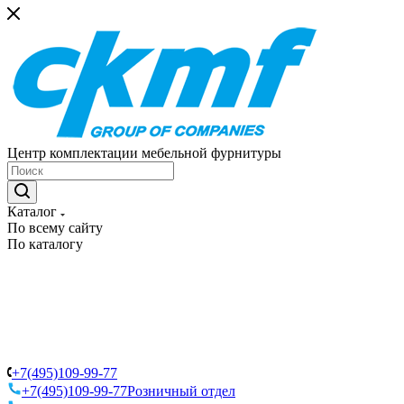
Центр комплектации мебельной фурнитуры
Каталог
По всему сайту
По каталогу
+7(495)109-99-77
+7(495)109-99-77
Розничный отдел