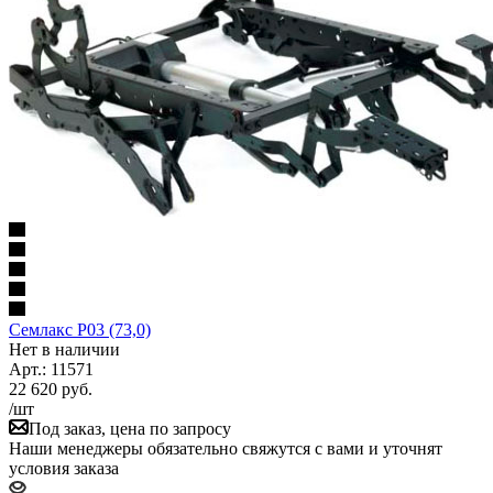
Семлакс P03 (73,0)
Нет в наличии
Арт.: 11571
22 620
руб.
/шт
Под заказ, цена по запросу
Наши менеджеры обязательно свяжутся с вами и уточнят
условия заказа