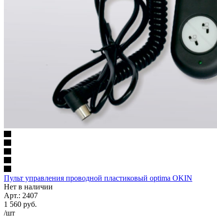
Пульт управления проводной пластиковый optima OKIN
Нет в наличии
Арт.: 2407
1 560
руб.
/шт