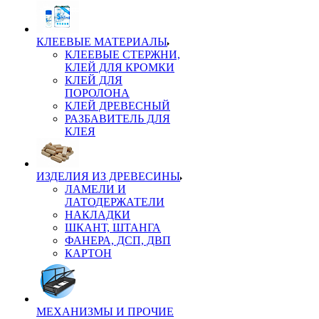
КЛЕЕВЫЕ МАТЕРИАЛЫ
КЛЕЕВЫЕ СТЕРЖНИ,
КЛЕЙ ДЛЯ КРОМКИ
КЛЕЙ ДЛЯ
ПОРОЛОНА
КЛЕЙ ДРЕВЕСНЫЙ
РАЗБАВИТЕЛЬ ДЛЯ
КЛЕЯ
ИЗДЕЛИЯ ИЗ ДРЕВЕСИНЫ
ЛАМЕЛИ И
ЛАТОДЕРЖАТЕЛИ
НАКЛАДКИ
ШКАНТ, ШТАНГА
ФАНЕРА, ДСП, ДВП
КАРТОН
МЕХАНИЗМЫ И ПРОЧИЕ