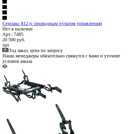
Семлакс 812 (с проводным пультом управления)
Нет в наличии
Арт.: 7485
20 500
руб.
/шт
Под заказ, цена по запросу
Наши менеджеры обязательно свяжутся с вами и уточнят
условия заказа