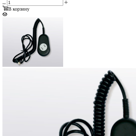
В корзину