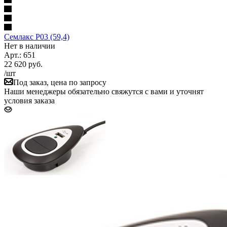
Семлакс P03 (59,4)
Нет в наличии
Арт.: 651
22 620
руб.
/шт
Под заказ, цена по запросу
Наши менеджеры обязательно свяжутся с вами и уточнят
условия заказа