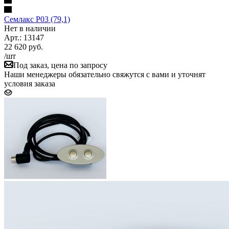
Семлакс P03 (79,1)
Нет в наличии
Арт.: 13147
22 620
руб.
/шт
Под заказ, цена по запросу
Наши менеджеры обязательно свяжутся с вами и уточнят
условия заказа