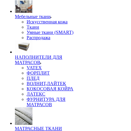
Мебельные ткани
Искусственная кожа
Ткани
Умные ткани (SMART)
Распродажа
НАПОЛНИТЕЛИ ДЛЯ
МАТРАСОВ
VATEX
ФОРПЛИТ
ПЛЕД
ВОЛНИТ,ЛАЙТЕК
КОКОСОВАЯ КОЙРА
ЛАТЕКС
ФУРНИТУРА ДЛЯ
МАТРАСОВ
МАТРАСНЫЕ ТКАНИ